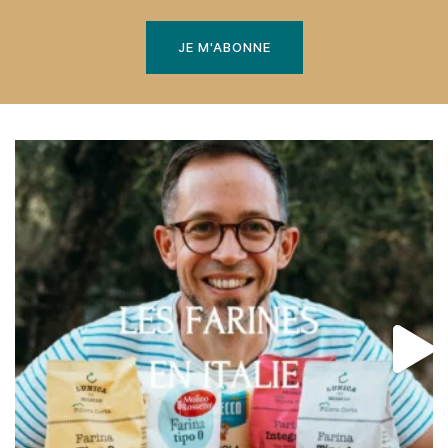
JE M'ABONNE