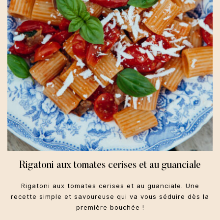
Rigatoni aux tomates cerises et au guanciale
Rigatoni aux tomates cerises et au guanciale. Une
recette simple et savoureuse qui va vous séduire dès la
première bouchée !