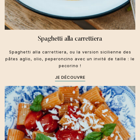
Spaghetti alla carrettiera
Spaghetti alla carrettiera, ou la version sicilienne des
pâtes aglio, olio, peperoncino avec un invité de taille : le
pecorino !
JE DÉCOUVRE
Toscane
Primi
Été