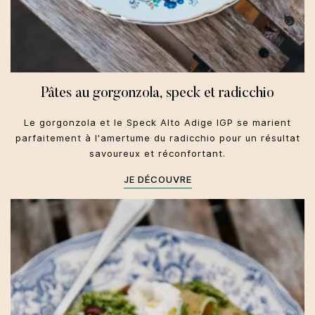
Pâtes au gorgonzola, speck et radicchio
Le gorgonzola et le Speck Alto Adige IGP se marient
parfaitement à l'amertume du radicchio pour un résultat
savoureux et réconfortant.
JE DÉCOUVRE
Toscane
Primi
Automne