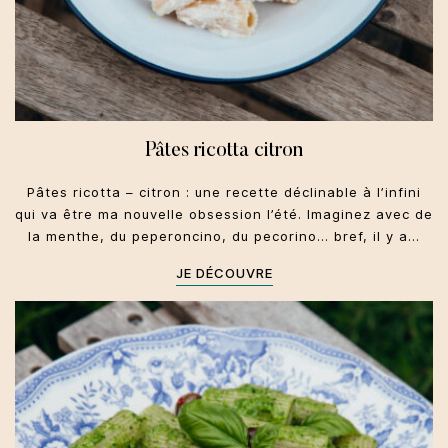
Pâtes ricotta citron
Pâtes ricotta – citron : une recette déclinable à l’infini
qui va être ma nouvelle obsession l’été. Imaginez avec de
la menthe, du peperoncino, du pecorino… bref, il y a…
JE DÉCOUVRE
Toscane
Primi
Été