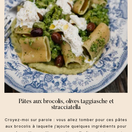
Pâtes aux brocolis, olives taggiasche et
stracciatella
Croyez-moi sur parole : vous allez tomber pour ces pâtes
aux brocolis à laquelle j’ajoute quelques ingrédients pour