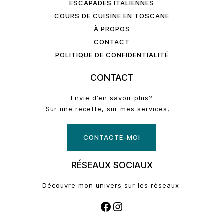
ESCAPADES ITALIENNES
COURS DE CUISINE EN TOSCANE
À PROPOS
CONTACT
POLITIQUE DE CONFIDENTIALITÉ
CONTACT
Envie d’en savoir plus?
Sur une recette, sur mes services, …
CONTACTE-MOI
RÉSEAUX SOCIAUX
Découvre mon univers sur les réseaux.
FACEBOOK
INSTAGRAM