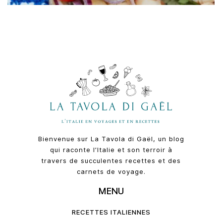
Bienvenue sur La Tavola di Gaël, un blog
qui raconte l’Italie et son terroir à
travers de succulentes recettes et des
carnets de voyage.
MENU
RECETTES ITALIENNES