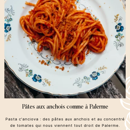
Pâtes aux anchois comme à Palerme
Pasta c'anciova : des pâtes aux anchois et au concentré
de tomates qui nous viennent tout droit de Palerme.