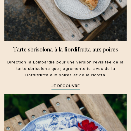
Tarte sbrisolona à la fiordifrutta aux poires
Direction la Lombardie pour une version revisitée de la
tarte sbrisolona que j'agrémente ici avec de la
Fiordifrutta aux poires et de la ricotta.
JE DÉCOUVRE
Toscane
Dolci