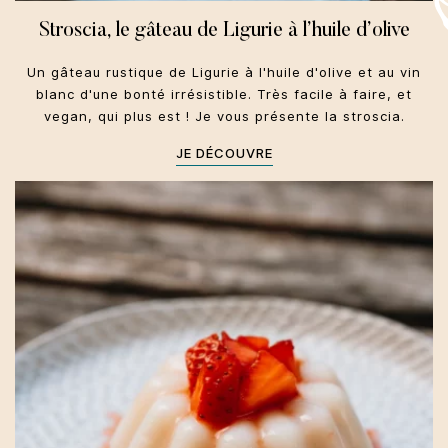
Stroscia, le gâteau de Ligurie à l’huile d’olive
Un gâteau rustique de Ligurie à l'huile d'olive et au vin
blanc d'une bonté irrésistible. Très facile à faire, et
vegan, qui plus est ! Je vous présente la stroscia.
JE DÉCOUVRE
Sicile
Dolci
Toute l'année