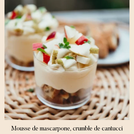
Dolci
Toute l'année
Mousse de mascarpone, crumble de cantucci