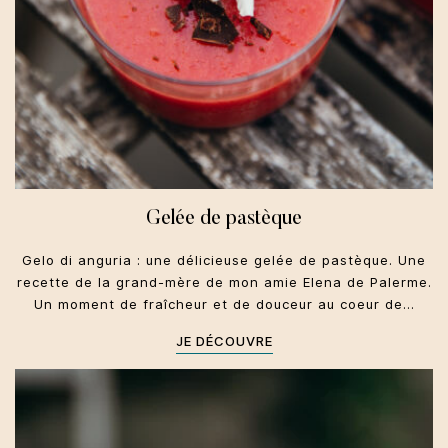
Gelée de pastèque
Gelo di anguria : une délicieuse gelée de pastèque. Une
recette de la grand-mère de mon amie Elena de Palerme.
Un moment de fraîcheur et de douceur au coeur de…
JE DÉCOUVRE
Toscane