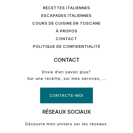
RECETTES ITALIENNES
ESCAPADES ITALIENNES
COURS DE CUISINE EN TOSCANE
À PROPOS
CONTACT
POLITIQUE DE CONFIDENTIALITÉ
CONTACT
Envie d’en savoir plus?
Sur une recette, sur mes services, …
CONTACTE-MOI
RÉSEAUX SOCIAUX
Découvre mon univers sur les réseaux.