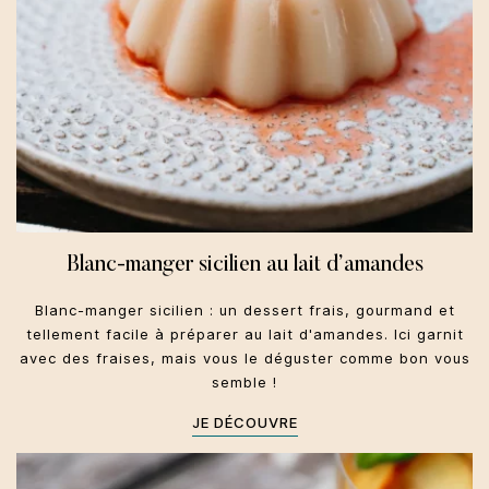
Blanc-manger sicilien au lait d’amandes
Blanc-manger sicilien : un dessert frais, gourmand et
tellement facile à préparer au lait d'amandes. Ici garnit
avec des fraises, mais vous le déguster comme bon vous
semble !
JE DÉCOUVRE