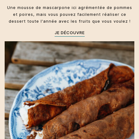
Une mousse de mascarpone ici agrémentée de pommes
et poires, mais vous pouvez facilement réaliser ce
dessert toute l'année avec les fruits que vous voulez !
JE DÉCOUVRE
Toscane
Dolci
Automne