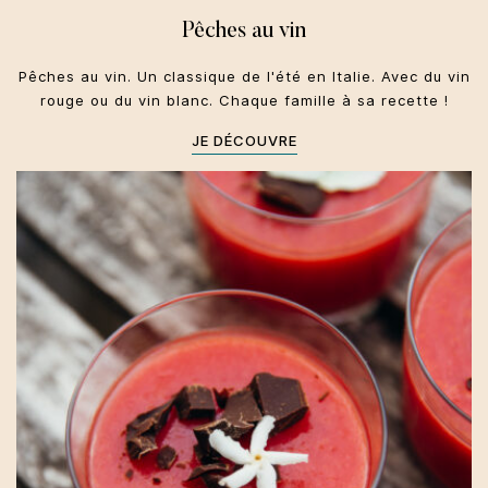
Pêches au vin
Pêches au vin. Un classique de l'été en Italie. Avec du vin
rouge ou du vin blanc. Chaque famille à sa recette !
JE DÉCOUVRE
Sicile
Dolci
Été