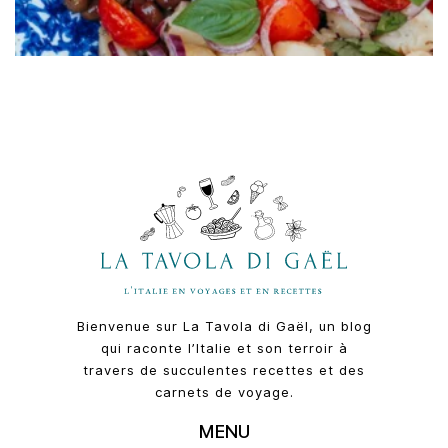
Bienvenue sur La Tavola di Gaël, un blog
qui raconte l’Italie et son terroir à
travers de succulentes recettes et des
carnets de voyage.
MENU