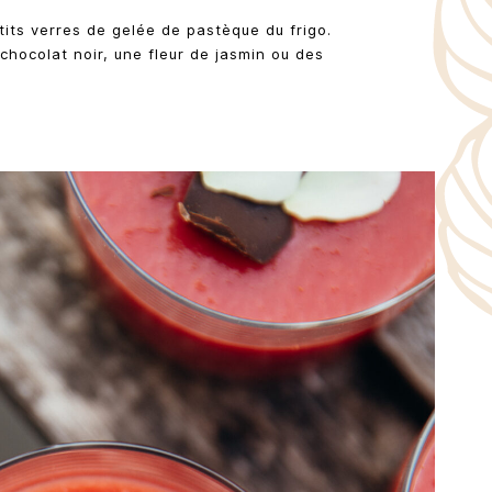
tits verres de gelée de pastèque du frigo.
hocolat noir, une fleur de jasmin ou des