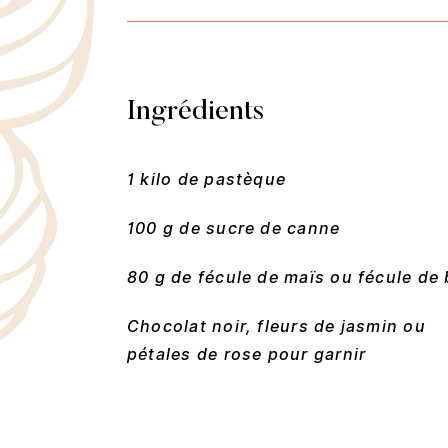
Ingrédients
1 kilo de pastèque
100 g de sucre de canne
80 g de fécule de maïs ou fécule de 
Chocolat noir, fleurs de jasmin ou
pétales de rose pour garnir