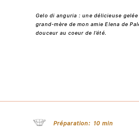
Gelo di anguria : une délicieuse gelé
grand-mère de mon amie Elena de Pal
douceur au coeur de l’été.
Préparation:
10 min