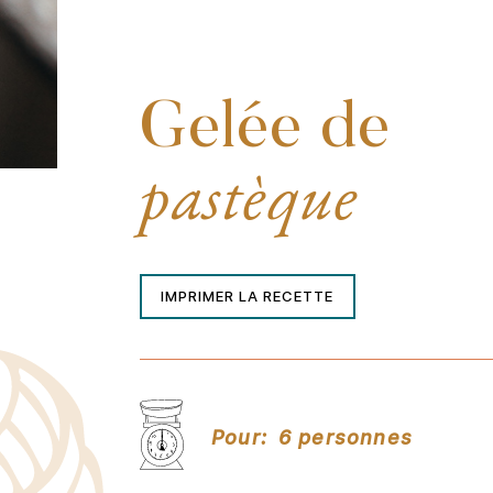
Gelée de
pastèque
IMPRIMER LA RECETTE
Pour:
6 personnes