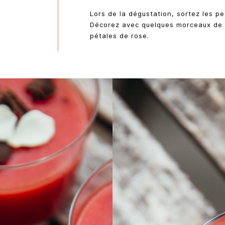
Lors de la dégustation, sortez les pe
Décorez avec quelques morceaux de c
pétales de rose.