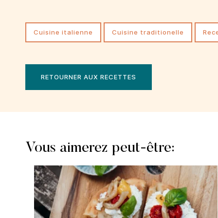
cuisine italienne
Cuisine traditionelle
rec
RETOURNER AUX RECETTES
Vous aimerez peut-être: