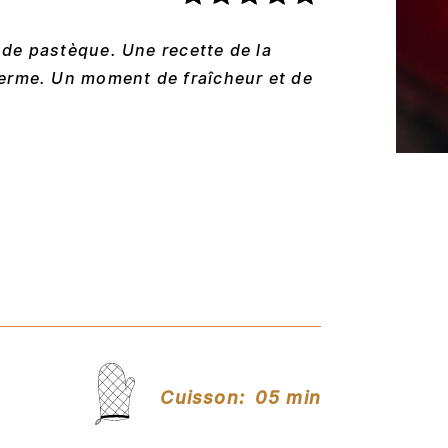
e de pastèque. Une recette de la
erme. Un moment de fraîcheur et de
Cuisson:
05 min