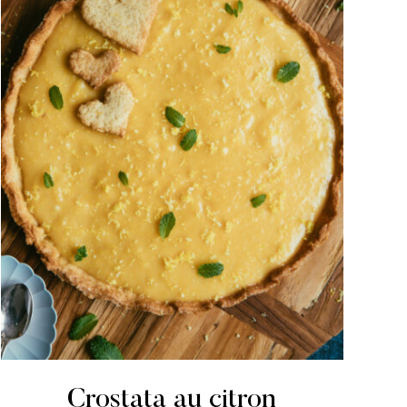
Crostata au citron