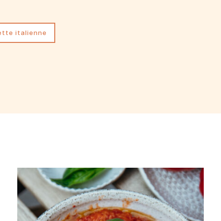
ette italienne