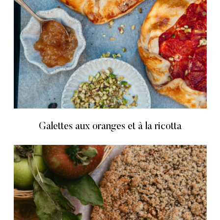
Galettes aux oranges et à la ricotta