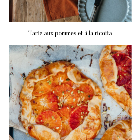
Tarte aux pommes et à la ricotta