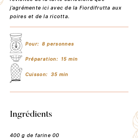
j’agrémente ici avec de la Fiordifrutta aux
poires et de la ricotta.
Pour:
8 personnes
Préparation:
15 min
Cuisson:
35 min
Ingrédients
400 g de farine 00