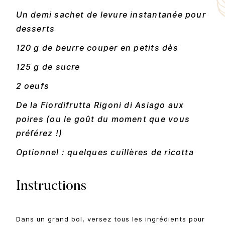
Un demi sachet de levure instantanée pour
desserts
120 g de beurre couper en petits dès
125 g de sucre
2 oeufs
De la Fiordifrutta Rigoni di Asiago aux
poires (ou le goût du moment que vous
préférez !)
Optionnel : quelques cuillères de ricotta
Instructions
Dans un grand bol, versez tous les ingrédients pour