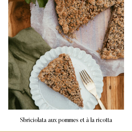
Sbriciolata aux pommes et à la ricotta