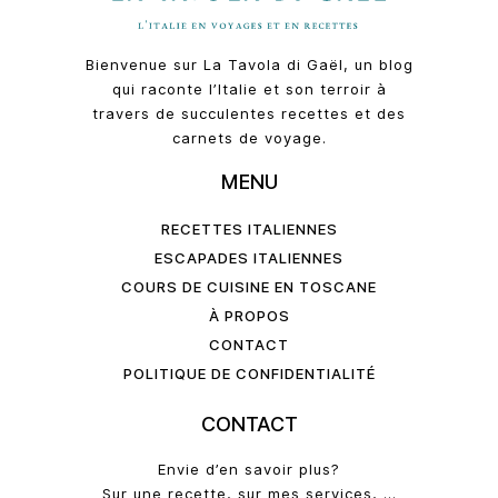
Bienvenue sur La Tavola di Gaël, un blog
qui raconte l’Italie et son terroir à
travers de succulentes recettes et des
carnets de voyage.
MENU
RECETTES ITALIENNES
ESCAPADES ITALIENNES
COURS DE CUISINE EN TOSCANE
À PROPOS
CONTACT
POLITIQUE DE CONFIDENTIALITÉ
CONTACT
Envie d’en savoir plus?
Sur une recette, sur mes services, …