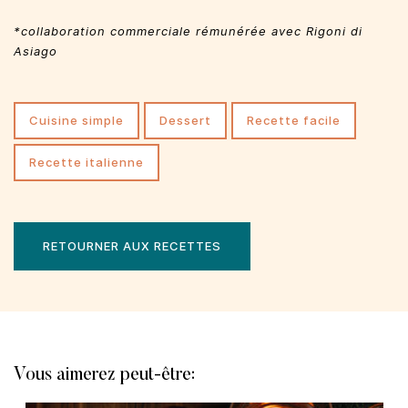
*collaboration commerciale rémunérée avec Rigoni di
Asiago
cuisine simple
dessert
recette facile
recette italienne
RETOURNER AUX RECETTES
Vous aimerez peut-être: