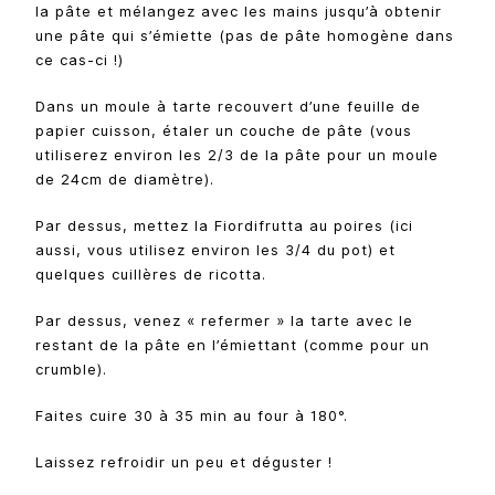
la pâte et mélangez avec les mains jusqu’à obtenir
une pâte qui s’émiette (pas de pâte homogène dans
ce cas-ci !)
Dans un moule à tarte recouvert d’une feuille de
papier cuisson, étaler un couche de pâte (vous
utiliserez environ les 2/3 de la pâte pour un moule
de 24cm de diamètre).
Par dessus, mettez la Fiordifrutta au poires (ici
aussi, vous utilisez environ les 3/4 du pot) et
quelques cuillères de ricotta.
Par dessus, venez « refermer » la tarte avec le
restant de la pâte en l’émiettant (comme pour un
crumble).
Faites cuire 30 à 35 min au four à 180°.
Laissez refroidir un peu et déguster !