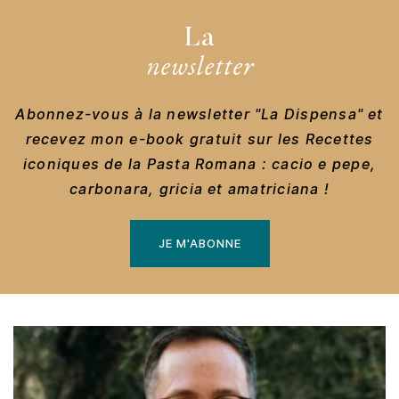
La
newsletter
Abonnez-vous à la newsletter "La Dispensa" et
recevez mon e-book gratuit sur les Recettes
iconiques de la Pasta Romana : cacio e pepe,
carbonara, gricia et amatriciana !
JE M'ABONNE