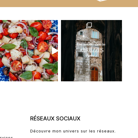
RÉSEAUX SOCIAUX
Découvre mon univers sur les réseaux.
rvices, …