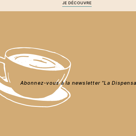
JE DÉCOUVRE
Abonnez-vous à la newsletter "La Dispensa"