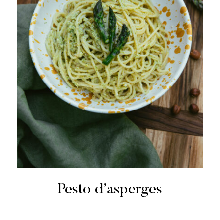
Pesto d’asperges