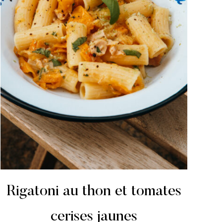
Rigatoni au thon et tomates
cerises jaunes