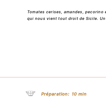
Tomates cerises, amandes, pecorino e
qui nous vient tout droit de Sicile. Un
Préparation:
10 min