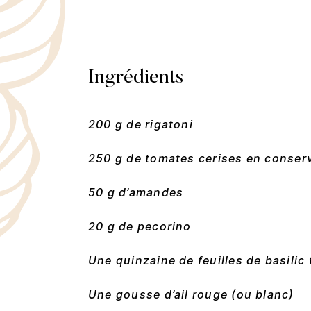
Ingrédients
200 g de rigatoni
250 g de tomates cerises en conser
50 g d’amandes
20 g de pecorino
Une quinzaine de feuilles de basilic 
Une gousse d’ail rouge (ou blanc)