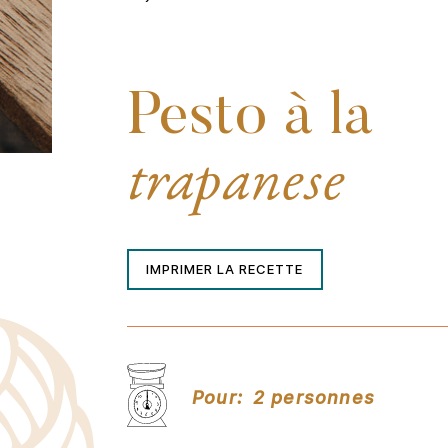
Pesto à la
trapanese
IMPRIMER LA RECETTE
Pour:
2 personnes