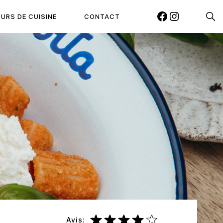
Reche
URS DE CUISINE
CONTACT
FACEBOOK
INSTAGRAM
Avis: