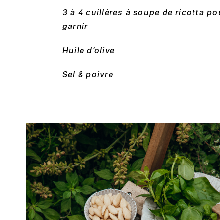
3 à 4 cuillères à soupe de ricotta po
garnir
Huile d’olive
Sel & poivre