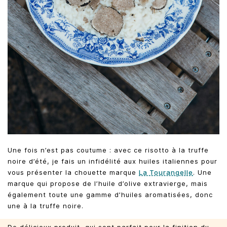
Une fois n’est pas coutume : avec ce risotto à la truffe
noire d’été, je fais un infidélité aux huiles italiennes pour
vous présenter la chouette marque
La Tourangelle
. Une
marque qui propose de l’huile d’olive extravierge, mais
également toute une gamme d’huiles aromatisées, donc
une à la truffe noire.