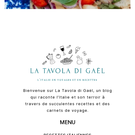
Bienvenue sur La Tavola di Gaël, un blog
qui raconte l’Italie et son terroir à
travers de succulentes recettes et des
carnets de voyage.
MENU
RECETTES ITALIENNES