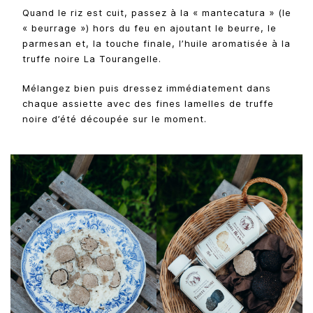
Quand le riz est cuit, passez à la « mantecatura » (le
« beurrage ») hors du feu en ajoutant le beurre, le
parmesan et, la touche finale, l’huile aromatisée à la
truffe noire La Tourangelle.
Mélangez bien puis dressez immédiatement dans
chaque assiette avec des fines lamelles de truffe
noire d’été découpée sur le moment.