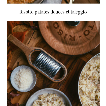
Risotto patates douces et taleggio