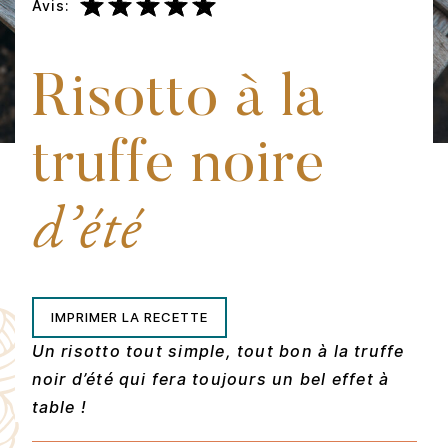
Avis:
Risotto à la
truffe noire
d’été
IMPRIMER LA RECETTE
Un risotto tout simple, tout bon à la truffe
noir d’été qui fera toujours un bel effet à
table !