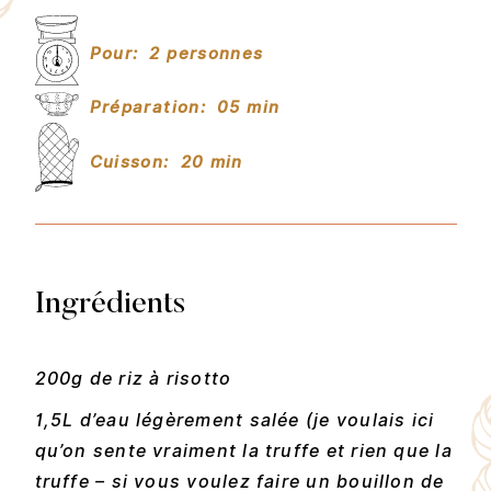
Pour:
2 personnes
Préparation:
05 min
Cuisson:
20 min
Ingrédients
200g de riz à risotto
1,5L d’eau légèrement salée (je voulais ici
qu’on sente vraiment la truffe et rien que la
truffe – si vous voulez faire un bouillon de