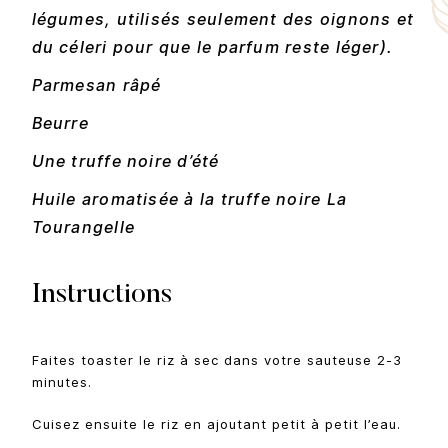
légumes, utilisés seulement des oignons et
du céleri pour que le parfum reste léger).
Parmesan râpé
Beurre
Une truffe noire d’été
Huile aromatisée à la truffe noire La
Tourangelle
Instructions
Faites toaster le riz à sec dans votre sauteuse 2-3
minutes.
Cuisez ensuite le riz en ajoutant petit à petit l’eau.