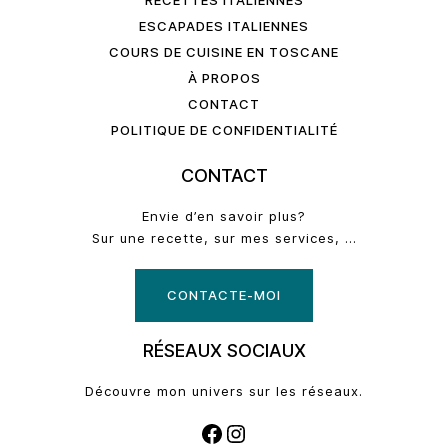
ESCAPADES ITALIENNES
COURS DE CUISINE EN TOSCANE
À PROPOS
CONTACT
POLITIQUE DE CONFIDENTIALITÉ
CONTACT
Envie d’en savoir plus?
Sur une recette, sur mes services, …
CONTACTE-MOI
RÉSEAUX SOCIAUX
Découvre mon univers sur les réseaux.
FACEBOOK
INSTAGRAM