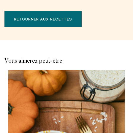
RETOURNER AUX RECETTES
Vous aimerez peut-être: