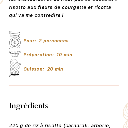
risotto aux fleurs de courgette et ricotta
qui va me contredire !
Pour:
2 personnes
Préparation:
10 min
Cuisson:
20 min
Ingrédients
220 g de riz à risotto (carnaroli, arborio,