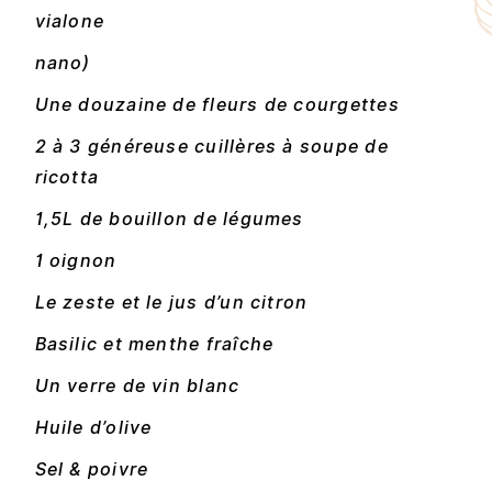
vialone
nano)
Une douzaine de fleurs de courgettes
2 à 3 généreuse cuillères à soupe de
ricotta
1,5L de bouillon de légumes
1 oignon
Le zeste et le jus d’un citron
Basilic et menthe fraîche
Un verre de vin blanc
Huile d’olive
Sel & poivre