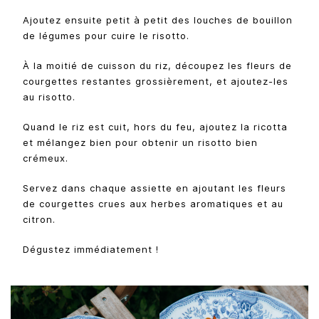
Ajoutez ensuite petit à petit des louches de bouillon
de légumes pour cuire le risotto.
À la moitié de cuisson du riz, découpez les fleurs de
courgettes restantes grossièrement, et ajoutez-les
au risotto.
Quand le riz est cuit, hors du feu, ajoutez la ricotta
et mélangez bien pour obtenir un risotto bien
crémeux.
Servez dans chaque assiette en ajoutant les fleurs
de courgettes crues aux herbes aromatiques et au
citron.
Dégustez immédiatement !