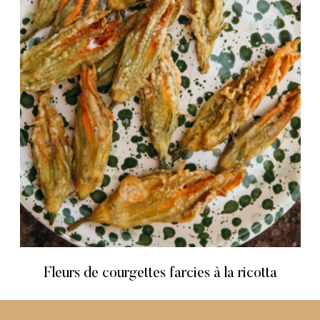
Fleurs de courgettes farcies à la ricotta