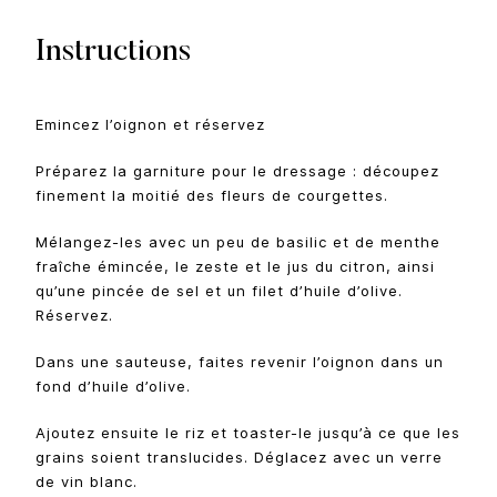
Instructions
Emincez l’oignon et réservez
Préparez la garniture pour le dressage : découpez
finement la moitié des fleurs de courgettes.
Mélangez-les avec un peu de basilic et de menthe
fraîche émincée, le zeste et le jus du citron, ainsi
qu’une pincée de sel et un filet d’huile d’olive.
Réservez.
Dans une sauteuse, faites revenir l’oignon dans un
fond d’huile d’olive.
Ajoutez ensuite le riz et toaster-le jusqu’à ce que les
grains soient translucides. Déglacez avec un verre
de vin blanc.