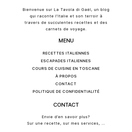
Bienvenue sur La Tavola di Gaël, un blog
qui raconte l’Italie et son terroir à
travers de succulentes recettes et des
carnets de voyage.
MENU
RECETTES ITALIENNES
ESCAPADES ITALIENNES
COURS DE CUISINE EN TOSCANE
À PROPOS
CONTACT
POLITIQUE DE CONFIDENTIALITÉ
CONTACT
Envie d’en savoir plus?
Sur une recette, sur mes services, …