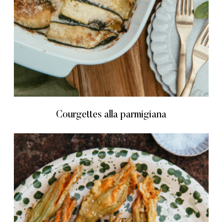
Courgettes alla parmigiana