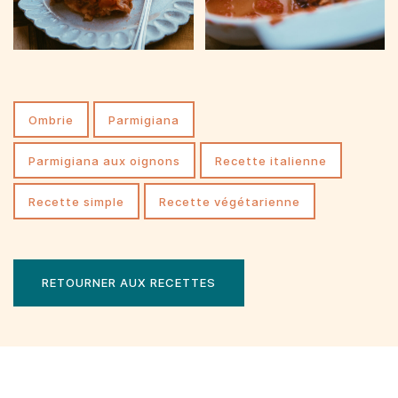
Ombrie
parmigiana
parmigiana aux oignons
recette italienne
recette simple
recette végétarienne
RETOURNER AUX RECETTES