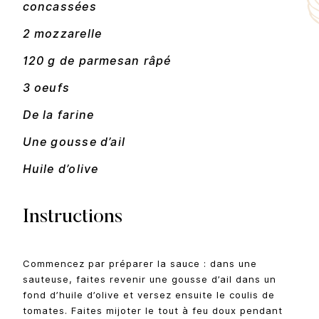
concassées
2 mozzarelle
120 g de parmesan râpé
3 oeufs
De la farine
Une gousse d’ail
Huile d’olive
Instructions
Commencez par préparer la sauce : dans une
sauteuse, faites revenir une gousse d’ail dans un
fond d’huile d’olive et versez ensuite le coulis de
tomates. Faites mijoter le tout à feu doux pendant