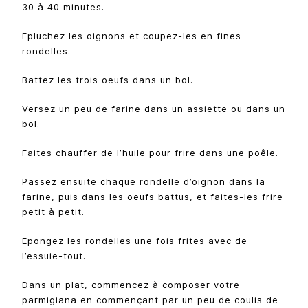
30 à 40 minutes.
Epluchez les oignons et coupez-les en fines
rondelles.
Battez les trois oeufs dans un bol.
Versez un peu de farine dans un assiette ou dans un
bol.
Faites chauffer de l’huile pour frire dans une poêle.
Passez ensuite chaque rondelle d’oignon dans la
farine, puis dans les oeufs battus, et faites-les frire
petit à petit.
Epongez les rondelles une fois frites avec de
l’essuie-tout.
Dans un plat, commencez à composer votre
parmigiana en commençant par un peu de coulis de