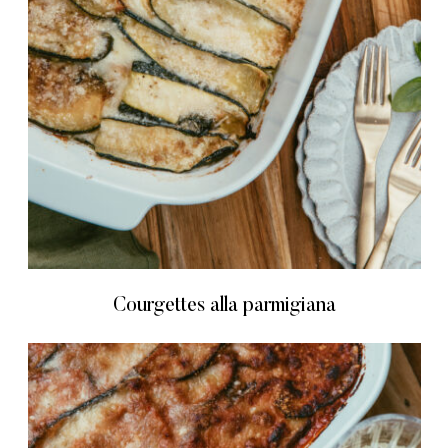
Courgettes alla parmigiana