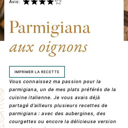
Avis:
Parmigiana
aux oignons
IMPRIMER LA RECETTE
Vous connaissez ma passion pour la
parmigiana, un de mes plats préférés de la
cuisine italienne. Je vous avais déjà
partagé d’ailleurs plusieurs recettes de
parmigiana : avec des aubergines, des
courgettes ou encore la délicieuse version