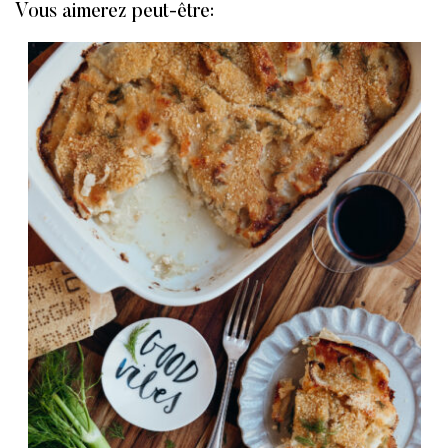
Vous aimerez peut-être: