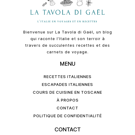
Bienvenue sur La Tavola di Gaël, un blog
qui raconte l’Italie et son terroir à
travers de succulentes recettes et des
carnets de voyage.
MENU
RECETTES ITALIENNES
ESCAPADES ITALIENNES
COURS DE CUISINE EN TOSCANE
À PROPOS
CONTACT
POLITIQUE DE CONFIDENTIALITÉ
CONTACT