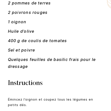
2 pommes de terres
2 poivrons rouges
1 oignon
Huile d’olive
400 g de coulis de tomates
Sel et poivre
Quelques feuilles de basilic frais pour le
dressage
Instructions
Émincez l’oignon et coupez tous les légumes en
petits dés.