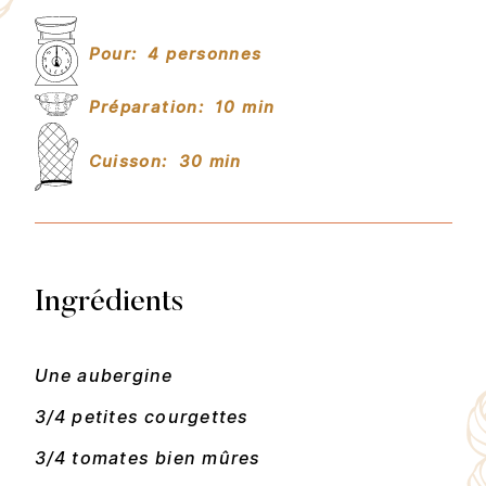
Pour:
4 personnes
Préparation:
10 min
Cuisson:
30 min
Ingrédients
Une aubergine
3/4 petites courgettes
3/4 tomates bien mûres