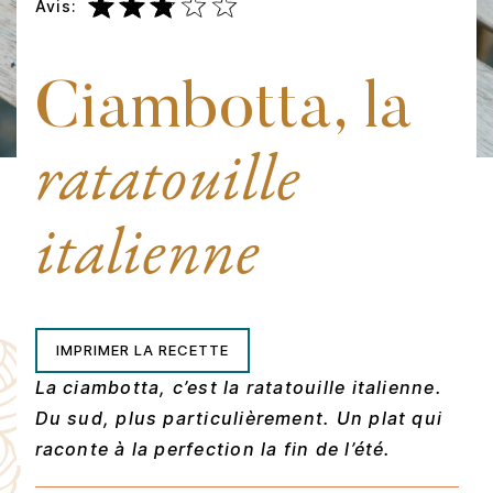
Avis:
Ciambotta, la
ratatouille
italienne
IMPRIMER LA RECETTE
La ciambotta, c’est la ratatouille italienne.
Du sud, plus particulièrement. Un plat qui
raconte à la perfection la fin de l’été.