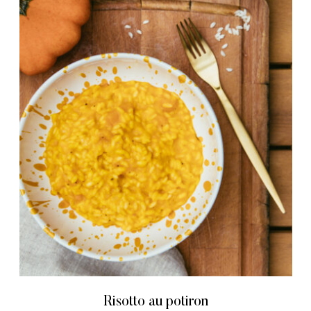
Risotto au potiron