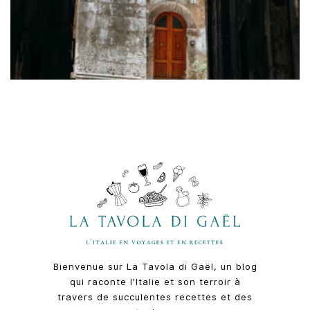
Bienvenue sur La Tavola di Gaël, un blog
qui raconte l’Italie et son terroir à
travers de succulentes recettes et des