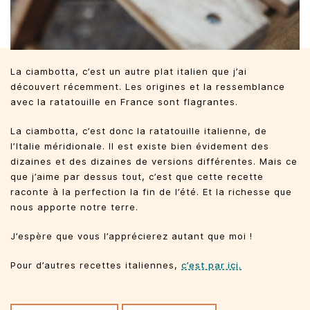
La ciambotta, c’est un autre plat italien que j’ai
découvert récemment. Les origines et la ressemblance
avec la ratatouille en France sont flagrantes.
La ciambotta, c’est donc la ratatouille italienne, de
l’Italie méridionale. Il est existe bien évidement des
dizaines et des dizaines de versions différentes. Mais ce
que j’aime par dessus tout, c’est que cette recette
raconte à la perfection la fin de l’été. Et la richesse que
nous apporte notre terre.
J’espère que vous l’apprécierez autant que moi !
Pour d’autres recettes italiennes,
c’est par ici.