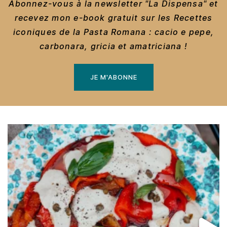
Abonnez-vous à la newsletter "La Dispensa" et
recevez mon e-book gratuit sur les Recettes
iconiques de la Pasta Romana : cacio e pepe,
carbonara, gricia et amatriciana !
JE M'ABONNE