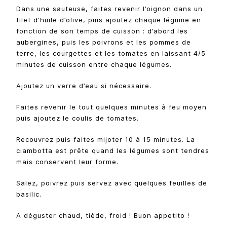
Dans une sauteuse, faites revenir l’oignon dans un
filet d’huile d’olive, puis ajoutez chaque légume en
fonction de son temps de cuisson : d’abord les
aubergines, puis les poivrons et les pommes de
terre, les courgettes et les tomates en laissant 4/5
minutes de cuisson entre chaque légumes.
Ajoutez un verre d’eau si nécessaire.
Faites revenir le tout quelques minutes à feu moyen
puis ajoutez le coulis de tomates.
Recouvrez puis faites mijoter 10 à 15 minutes. La
ciambotta est prête quand les légumes sont tendres
mais conservent leur forme.
Salez, poivrez puis servez avec quelques feuilles de
basilic.
A déguster chaud, tiède, froid ! Buon appetito !