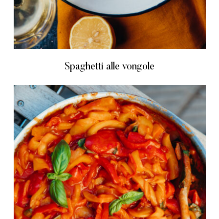
Spaghetti alle vongole