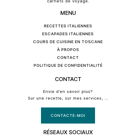
carnets de voyage.
MENU
RECETTES ITALIENNES
ESCAPADES ITALIENNES
COURS DE CUISINE EN TOSCANE
À PROPOS
CONTACT
POLITIQUE DE CONFIDENTIALITÉ
CONTACT
Envie d’en savoir plus?
Sur une recette, sur mes services, …
CONTACTE-MOI
RÉSEAUX SOCIAUX