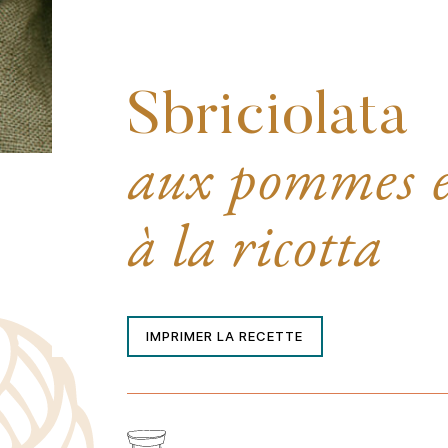
Sbriciolata
aux pommes e
à la ricotta
IMPRIMER LA RECETTE