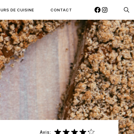
Reche
URS DE CUISINE
CONTACT
FACEBOOK
INSTAGRAM
Avis: