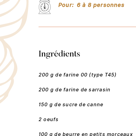
Pour:
6 à 8 personnes
Ingrédients
200 g de farine 00 (type T45)
200 g de farine de sarrasin
150 g de sucre de canne
2 oeufs
100 g de beurre en petits morceaux