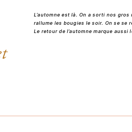
L’automne est là. On a sorti nos gros
rallume les bougies le soir. On se se
Le retour de l’automne marque aussi 
t