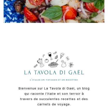
Bienvenue sur La Tavola di Gaël, un blog
qui raconte l’Italie et son terroir à
travers de succulentes recettes et des
carnets de voyage.