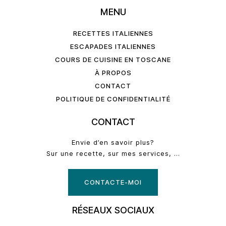
MENU
RECETTES ITALIENNES
ESCAPADES ITALIENNES
COURS DE CUISINE EN TOSCANE
À PROPOS
CONTACT
POLITIQUE DE CONFIDENTIALITÉ
CONTACT
Envie d’en savoir plus?
Sur une recette, sur mes services, …
CONTACTE-MOI
RÉSEAUX SOCIAUX