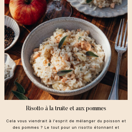
Risotto à la truite et aux pommes
Cela vous viendrait à l'esprit de mélanger du poisson et
des pommes ? Le tout pour un risotto étonnant et