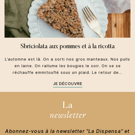
Sbriciolata aux pommes et à la ricotta
L’automne est là. On a sorti nos gros manteaux. Nos pulls
en laine. On rallume les bougies le soir. On se se
réchauffe emmitouflé sous un plaid. Le retour de…
JE DÉCOUVRE
La
newsletter
Abonnez-vous à la newsletter "La Dispensa" et