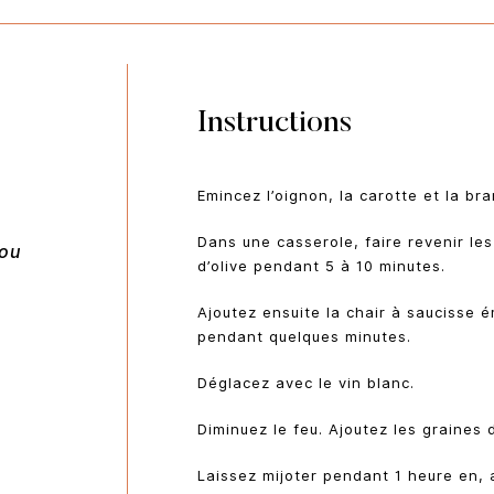
Instructions
Emincez l’oignon, la carotte et la bra
Dans une casserole, faire revenir le
(ou
d’olive pendant 5 à 10 minutes.
Ajoutez ensuite la chair à saucisse ém
pendant quelques minutes.
Déglacez avec le vin blanc.
Diminuez le feu. Ajoutez les graines d
Laissez mijoter pendant 1 heure en,