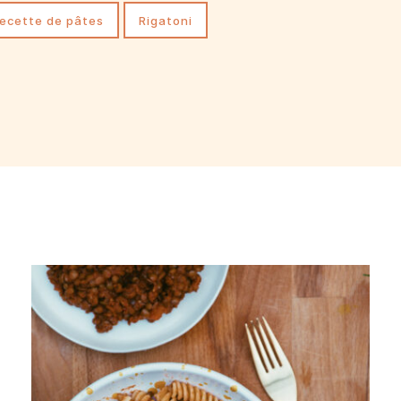
recette de pâtes
Rigatoni