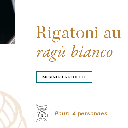
Rigatoni au
ragù bianco
IMPRIMER LA RECETTE
Pour:
4 personnes