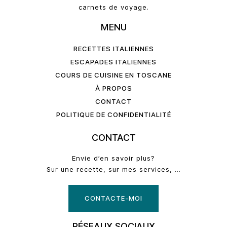
carnets de voyage.
MENU
RECETTES ITALIENNES
ESCAPADES ITALIENNES
COURS DE CUISINE EN TOSCANE
À PROPOS
CONTACT
POLITIQUE DE CONFIDENTIALITÉ
CONTACT
Envie d’en savoir plus?
Sur une recette, sur mes services, …
CONTACTE-MOI
RÉSEAUX SOCIAUX