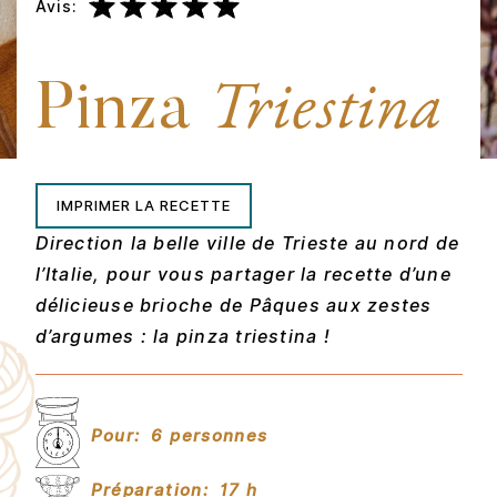
Avis:
Pinza
Triestina
IMPRIMER LA RECETTE
Direction la belle ville de Trieste au nord de
l’Italie, pour vous partager la recette d’une
délicieuse brioche de Pâques aux zestes
d’argumes : la pinza triestina !
Pour:
6 personnes
Préparation:
17 h