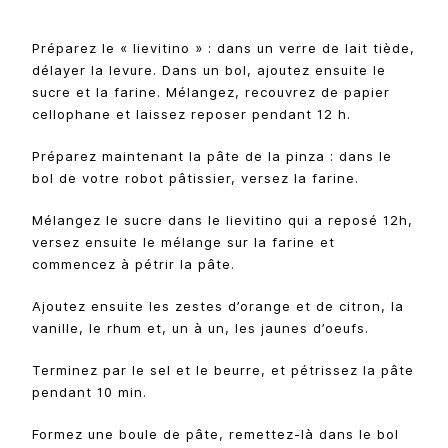
Préparez le « lievitino » : dans un verre de lait tiède,
délayer la levure. Dans un bol, ajoutez ensuite le
sucre et la farine. Mélangez, recouvrez de papier
cellophane et laissez reposer pendant 12 h.
Préparez maintenant la pâte de la pinza : dans le
bol de votre robot pâtissier, versez la farine.
Mélangez le sucre dans le lievitino qui a reposé 12h,
versez ensuite le mélange sur la farine et
commencez à pétrir la pâte.
Ajoutez ensuite les zestes d’orange et de citron, la
vanille, le rhum et, un à un, les jaunes d’oeufs.
Terminez par le sel et le beurre, et pétrissez la pâte
pendant 10 min.
Formez une boule de pâte, remettez-là dans le bol