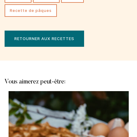
recette de pâques
RETOURNER AUX RECETTES
Vous aimerez peut-être: