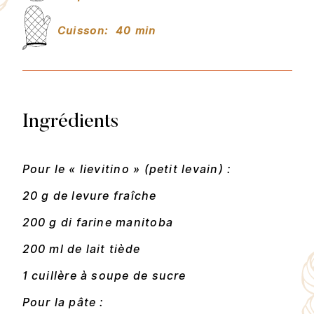
Cuisson:
40 min
Ingrédients
Pour le « lievitino » (petit levain) :
20 g de levure fraîche
200 g di farine manitoba
200 ml de lait tiède
1 cuillère à soupe de sucre
Pour la pâte :