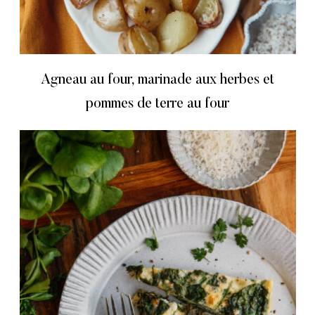
Agneau au four, marinade aux herbes et
pommes de terre au four