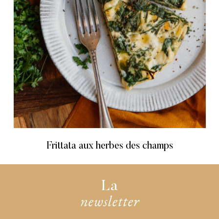
Frittata aux herbes des champs
La
newsletter