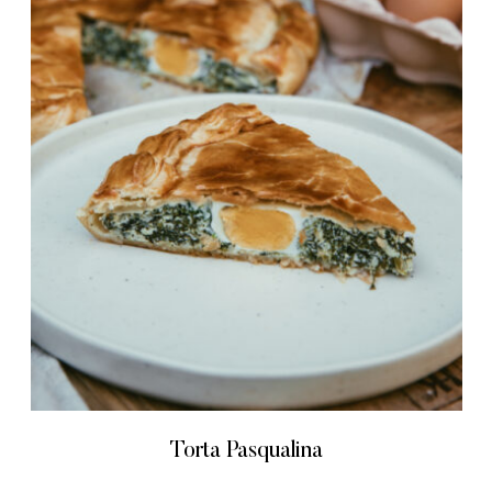
Torta Pasqualina