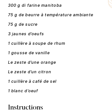
300 g di farine manitoba
75 g de beurre à température ambiante
75 g de sucre
3 jaunes d’oeufs
1 cuillère à soupe de rhum
1 gousse de vanille
Le zeste d’une orange
Le zeste d’un citron
1 cuillère à café de sel
1 blanc d’oeuf
Instructions