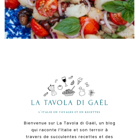
Bienvenue sur La Tavola di Gaël, un blog
qui raconte l’Italie et son terroir à
travers de succulentes recettes et des