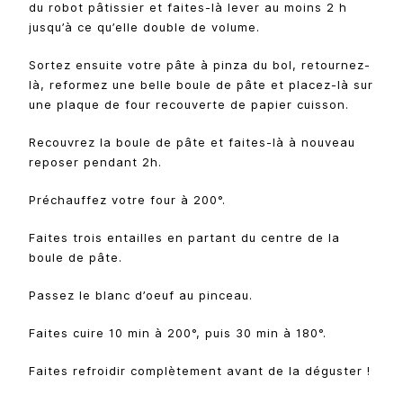
du robot pâtissier et faites-là lever au moins 2 h
jusqu’à ce qu’elle double de volume.
Sortez ensuite votre pâte à pinza du bol, retournez-
là, reformez une belle boule de pâte et placez-là sur
une plaque de four recouverte de papier cuisson.
Recouvrez la boule de pâte et faites-là à nouveau
reposer pendant 2h.
Préchauffez votre four à 200°.
Faites trois entailles en partant du centre de la
boule de pâte.
Passez le blanc d’oeuf au pinceau.
Faites cuire 10 min à 200°, puis 30 min à 180°.
Faites refroidir complètement avant de la déguster !