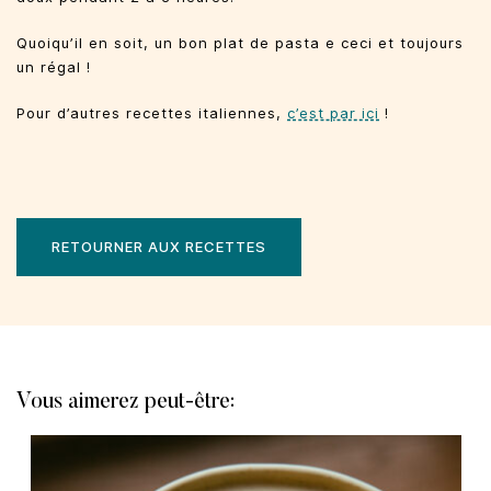
Quoiqu’il en soit, un bon plat de pasta e ceci et toujours
un régal !
Pour d’autres recettes italiennes,
c’est par ici
!
RETOURNER AUX RECETTES
Vous aimerez peut-être: