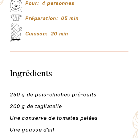
Pour:
4 personnes
Préparation:
05 min
Cuisson:
20 min
Ingrédients
250 g de pois-chiches pré-cuits
200 g de tagliatelle
Une conserve de tomates pelées
Une gousse d’ail