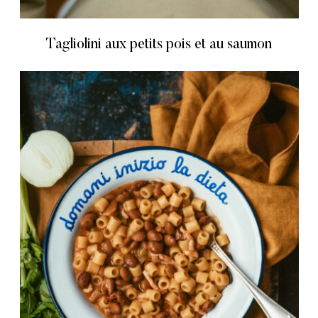
Tagliolini aux petits pois et au saumon