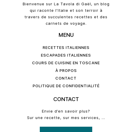
Bienvenue sur La Tavola di Gaël, un blog
qui raconte l’Italie et son terroir à
travers de succulentes recettes et des
carnets de voyage.
MENU
RECETTES ITALIENNES
ESCAPADES ITALIENNES
COURS DE CUISINE EN TOSCANE
À PROPOS
CONTACT
POLITIQUE DE CONFIDENTIALITÉ
CONTACT
Envie d’en savoir plus?
Sur une recette, sur mes services, …