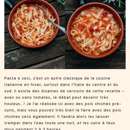
Pasta e ceci, c’est un autre classique de la cuisine
italienne en hiver, surtout dans l’Italie du centre et du
sud. Il existe des dizaines de versions de cette recette –
avec ou sans tomates, le débat peut devenir très
houleux…! Je l’ai réalisée ici avec des pois chiches pré-
cuits, mais vous pouvez très bien la faire avec des pois
chiches secs également. Il faudra alors les laisser
tremper dans l’eau toute une nuit, et les cuire à feux
doux pendant 2 à 3 heures.