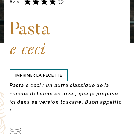
Avis:
Pasta
e ceci
IMPRIMER LA RECETTE
Pasta e ceci : un autre classique de la
cuisine italienne en hiver, que je propose
ici dans sa version toscane. Buon appetito
!