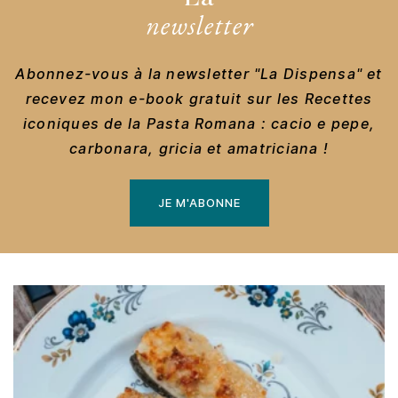
newsletter
Abonnez-vous à la newsletter "La Dispensa" et
recevez mon e-book gratuit sur les Recettes
iconiques de la Pasta Romana : cacio e pepe,
carbonara, gricia et amatriciana !
JE M'ABONNE