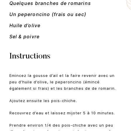
Quelques branches de romarins
Un peperoncino (frais ou sec)
Huile d’olive
Sel & poivre
Instructions
Emincez la gousse d’ail et la faire revenir avec un
peu d’huile d’olive, le peperoncino (émincé
également si frais) et les branches de de romarin.
Ajoutez ensuite les pois-chiche.
Recouvrez d’eau et laissez mijoter 5 à 10 minutes.
Prendre environ 1/4 des pois-chiche avec un peu