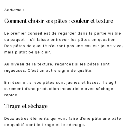
Andiamo !
Comment choisir ses pâtes : couleur et texture
Le premier conseil est de regarder dans la partie visible
du paquet – s’il laisse entrevoir les pâtes en question.
Des pâtes de qualité n’auront pas une couleur jaune vive,
mais plutôt beige clair.
Au niveau de la texture, regardez si les pâtes sont
rugueuses. C’est un autre signe de qualité.
En résumé : si vos pâtes sont jaunes et lisses, il s’agit
surement d’une production industrielle avec séchage
rapide.
Tirage et séchage
Deux autres éléments qui vont faire d’une pâte une pâte
de qualité sont le tirage et le séchage.