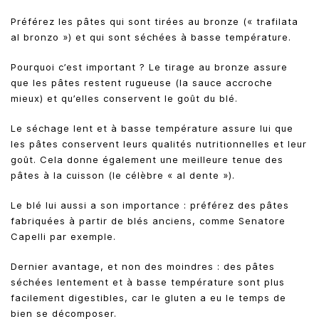
Préférez les pâtes qui sont tirées au bronze (« trafilata
al bronzo ») et qui sont séchées à basse température.
Pourquoi c’est important ? Le tirage au bronze assure
que les pâtes restent rugueuse (la sauce accroche
mieux) et qu’elles conservent le goût du blé.
Le séchage lent et à basse température assure lui que
les pâtes conservent leurs qualités nutritionnelles et leur
goût. Cela donne également une meilleure tenue des
pâtes à la cuisson (le célèbre « al dente »).
Le blé lui aussi a son importance : préférez des pâtes
fabriquées à partir de blés anciens, comme Senatore
Capelli par exemple.
Dernier avantage, et non des moindres : des pâtes
séchées lentement et à basse température sont plus
facilement digestibles, car le gluten a eu le temps de
bien se décomposer.