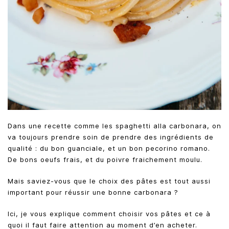
Dans une recette comme les spaghetti alla carbonara, on
va toujours prendre soin de prendre des ingrédients de
qualité : du bon guanciale, et un bon pecorino romano.
De bons oeufs frais, et du poivre fraichement moulu.
Mais saviez-vous que le choix des pâtes est tout aussi
important pour réussir une bonne carbonara ?
Ici, je vous explique comment choisir vos pâtes et ce à
quoi il faut faire attention au moment d’en acheter.