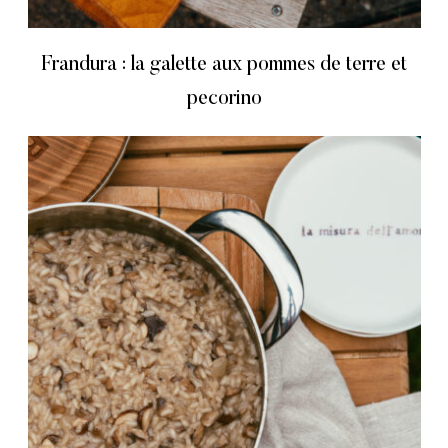
Frandura : la galette aux pommes de terre et
pecorino