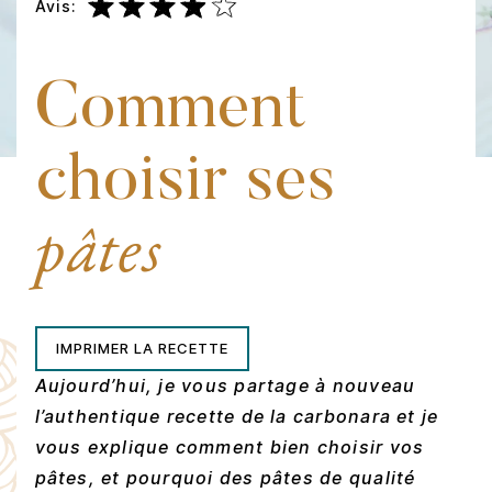
Avis:
Comment
choisir ses
pâtes
IMPRIMER LA RECETTE
Aujourd’hui, je vous partage à nouveau
l’authentique recette de la carbonara et je
vous explique comment bien choisir vos
pâtes, et pourquoi des pâtes de qualité