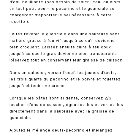
d’eau bouillante (pas besoin de saler l’eau, ou alors,
un tout petit peu – le pecorino et le guanciale se
chargeront d’apporter le sel nécessaire à cette
recette ).
Faites revenir le guanciale dans une sauteuse sans
matière grasse à feu vif jusqu’à ce qu’il devienne
bien croquant. Laissez ensuite cuire à feu doux
jusqu’à ce que le gras devienne bien transparent.
Réservez tout en conservant leur graisse de cuisson.
Dans un saladier, verser l’oeuf, les jaunes d’œufs,
les trois quarts du pecorino et le poivre et fouettez
jusqu’à obtenir une crème.
Lorsque les pâtes sont al dente, conservez 2/3
louches d’eau de cuisson, égouttez-les et versez-les
directement dans la sauteuse avec la graisse de
guanciale.
Ajoutez le mélange oeufs-pecorino et mélangez