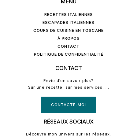
MENU
RECETTES ITALIENNES
ESCAPADES ITALIENNES
COURS DE CUISINE EN TOSCANE
À PROPOS
CONTACT
POLITIQUE DE CONFIDENTIALITÉ
CONTACT
Envie d’en savoir plus?
Sur une recette, sur mes services, …
CONTACTE-MOI
RÉSEAUX SOCIAUX
Découvre mon univers sur les réseaux.