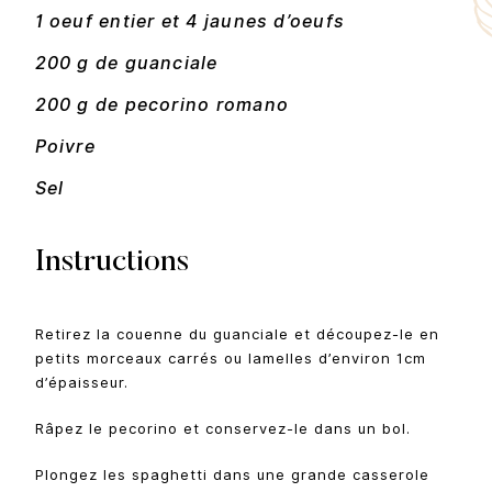
1 oeuf entier et 4 jaunes d’oeufs
200 g de guanciale
200 g de pecorino romano
Poivre
Sel
Instructions
Retirez la couenne du guanciale et découpez-le en
petits morceaux carrés ou lamelles d’environ 1cm
d’épaisseur.
Râpez le pecorino et conservez-le dans un bol.
Plongez les spaghetti dans une grande casserole