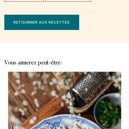
RETOURNER AUX RECETTES
Vous aimerez peut-être: