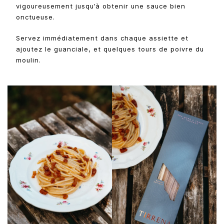
vigoureusement jusqu’à obtenir une sauce bien
onctueuse.
Servez immédiatement dans chaque assiette et
ajoutez le guanciale, et quelques tours de poivre du
moulin.