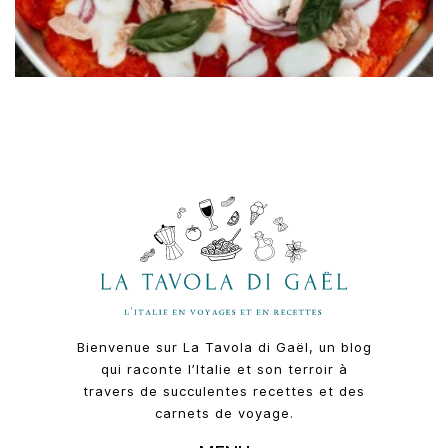
Bienvenue sur La Tavola di Gaël, un blog
qui raconte l’Italie et son terroir à
travers de succulentes recettes et des
carnets de voyage.