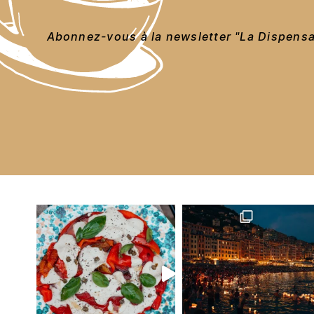
Abonnez-vous à la newsletter "La Dispensa"