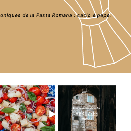
coniques de la Pasta Romana : cacio e pepe,