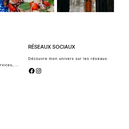
RÉSEAUX SOCIAUX
Découvre mon univers sur les réseaux.
rvices, …
FACEBOOK
INSTAGRAM