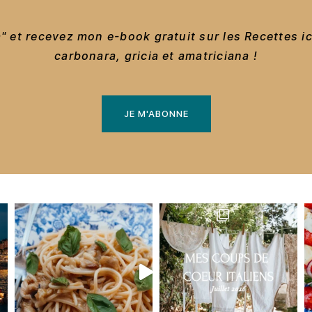
 et recevez mon e-book gratuit sur les Recettes i
carbonara, gricia et amatriciana !
JE M'ABONNE