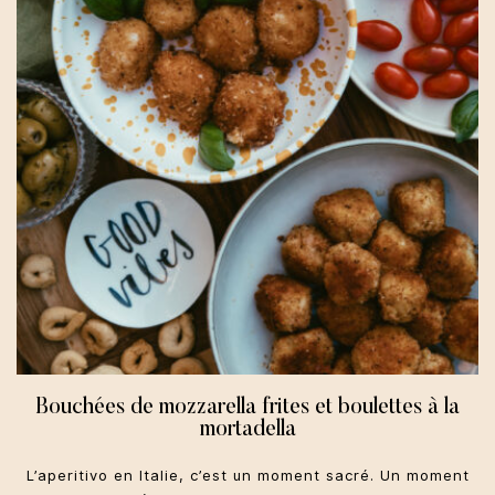
Bouchées de mozzarella frites et boulettes à la
mortadella
L’aperitivo en Italie, c’est un moment sacré. Un moment