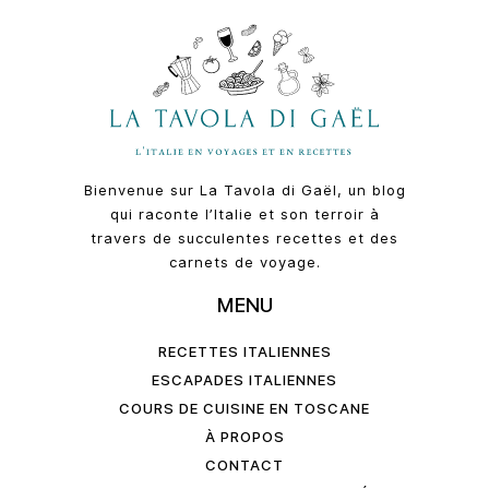
Bienvenue sur La Tavola di Gaël, un blog
qui raconte l’Italie et son terroir à
travers de succulentes recettes et des
carnets de voyage.
MENU
RECETTES ITALIENNES
ESCAPADES ITALIENNES
COURS DE CUISINE EN TOSCANE
À PROPOS
CONTACT