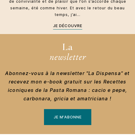
de convivialité et de plaisir que l’on s’accorde chaque
semaine, été comme hiver. Et avec le retour du beau
temps, j’ai…
JE DÉCOUVRE
La
newsletter
Abonnez-vous à la newsletter "La Dispensa" et
recevez mon e-book gratuit sur les Recettes
iconiques de la Pasta Romana : cacio e pepe,
carbonara, gricia et amatriciana !
JE M'ABONNE