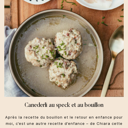
Canederli au speck et au bouillon
Après la recette du bouillon et le retour en enfance pour
moi, c’est une autre recette d’enfance – de Chiara cette