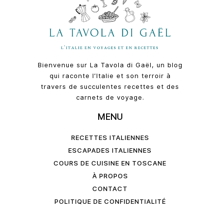
Bienvenue sur La Tavola di Gaël, un blog
qui raconte l’Italie et son terroir à
travers de succulentes recettes et des
carnets de voyage.
MENU
RECETTES ITALIENNES
ESCAPADES ITALIENNES
COURS DE CUISINE EN TOSCANE
À PROPOS
CONTACT
POLITIQUE DE CONFIDENTIALITÉ