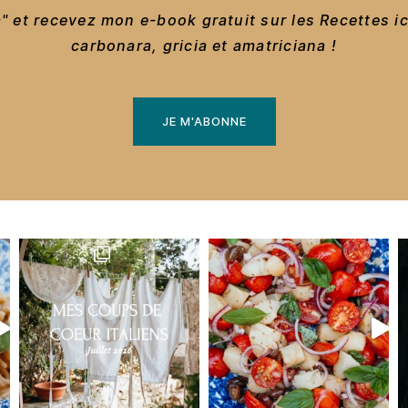
 et recevez mon e-book gratuit sur les Recettes i
carbonara, gricia et amatriciana !
JE M'ABONNE