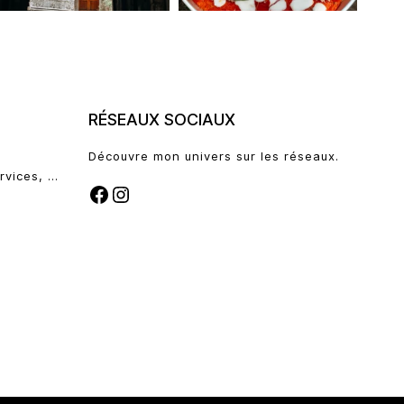
RÉSEAUX SOCIAUX
Découvre mon univers sur les réseaux.
rvices, …
FACEBOOK
INSTAGRAM