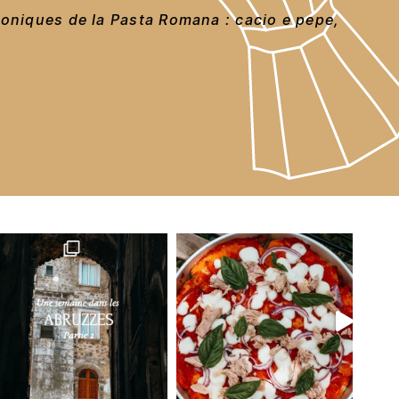
coniques de la Pasta Romana : cacio e pepe,