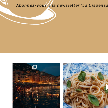
Abonnez-vous à la newsletter "La Dispensa"