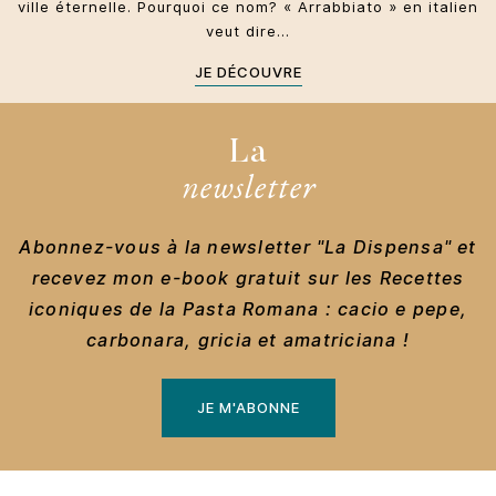
ville éternelle. Pourquoi ce nom? « Arrabbiato » en italien
veut dire…
JE DÉCOUVRE
La
newsletter
Abonnez-vous à la newsletter "La Dispensa" et
recevez mon e-book gratuit sur les Recettes
iconiques de la Pasta Romana : cacio e pepe,
carbonara, gricia et amatriciana !
JE M'ABONNE