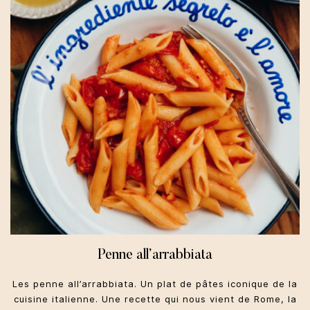
Penne all’arrabbiata
Les penne all’arrabbiata. Un plat de pâtes iconique de la
cuisine italienne. Une recette qui nous vient de Rome, la