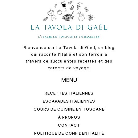
Bienvenue sur La Tavola di Gaël, un blog
qui raconte l’Italie et son terroir à
travers de succulentes recettes et des
carnets de voyage.
MENU
RECETTES ITALIENNES
ESCAPADES ITALIENNES
COURS DE CUISINE EN TOSCANE
À PROPOS
CONTACT
POLITIQUE DE CONFIDENTIALITÉ