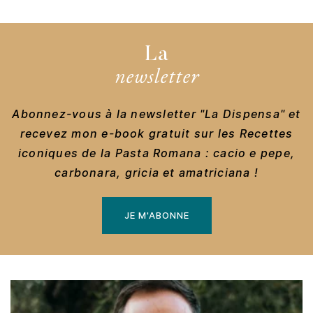
La
newsletter
Abonnez-vous à la newsletter "La Dispensa" et
recevez mon e-book gratuit sur les Recettes
iconiques de la Pasta Romana : cacio e pepe,
carbonara, gricia et amatriciana !
JE M'ABONNE