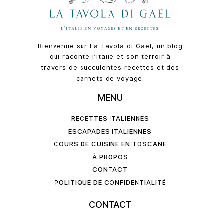
Bienvenue sur La Tavola di Gaël, un blog
qui raconte l’Italie et son terroir à
travers de succulentes recettes et des
carnets de voyage.
MENU
RECETTES ITALIENNES
ESCAPADES ITALIENNES
COURS DE CUISINE EN TOSCANE
À PROPOS
CONTACT
POLITIQUE DE CONFIDENTIALITÉ
CONTACT