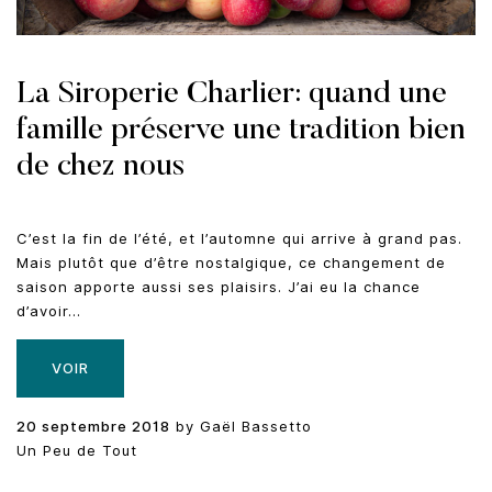
La Siroperie Charlier: quand une
famille préserve une tradition bien
de chez nous
C’est la fin de l’été, et l’automne qui arrive à grand pas.
Mais plutôt que d’être nostalgique, ce changement de
saison apporte aussi ses plaisirs. J’ai eu la chance
d’avoir…
VOIR
20 septembre 2018
by
Gaël Bassetto
Un Peu de Tout