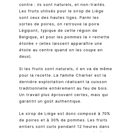
contre : ils sont naturels, et non-traités.
Les fruits utilisés pour le sirop de Liège
sont ceux des hautes tiges. Parmi les
sortes de poires, on retrouve la poire
Légipont, typique de cette région de
Belgique, et pour les pommes la « reinette
étoilée » (elles laissent apparaître une
étoile au centre quand on les coupe en
deux).
Si les fruits sont naturels, il en va de même
pour la recette. La famille Charlier est la
dernière exploitation réalisant la cuisson
traditionnelle entièrement au feu de bois.
Un travail plus éprouvant certes, mais qui
garantit un goût authentique.
Le sirop de Liège est donc composé à 70%
de poires et à 30% de pommes. Les fruits
entiers sont cuits pendant 12 heures dans