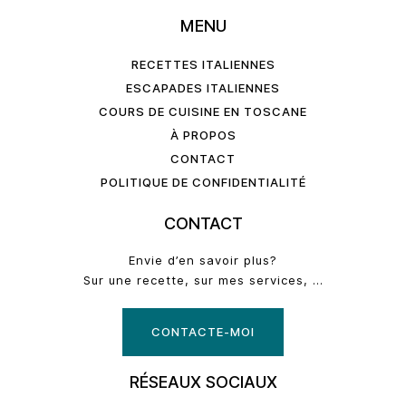
MENU
RECETTES ITALIENNES
ESCAPADES ITALIENNES
COURS DE CUISINE EN TOSCANE
À PROPOS
CONTACT
POLITIQUE DE CONFIDENTIALITÉ
CONTACT
Envie d’en savoir plus?
Sur une recette, sur mes services, …
CONTACTE-MOI
RÉSEAUX SOCIAUX