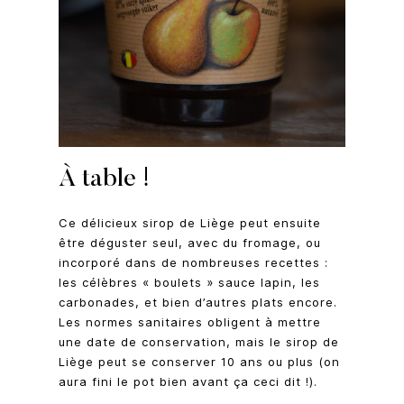
À table !
Ce délicieux sirop de Liège peut ensuite
être déguster seul, avec du fromage, ou
incorporé dans de nombreuses recettes :
les célèbres « boulets » sauce lapin, les
carbonades, et bien d’autres plats encore.
Les normes sanitaires obligent à mettre
une date de conservation, mais le sirop de
Liège peut se conserver 10 ans ou plus (on
aura fini le pot bien avant ça ceci dit !).