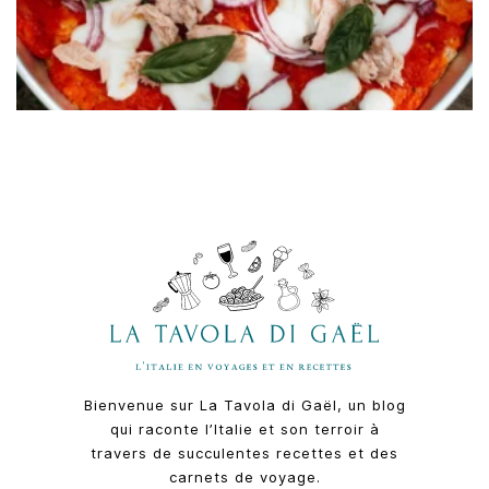
Bienvenue sur La Tavola di Gaël, un blog
qui raconte l’Italie et son terroir à
travers de succulentes recettes et des
carnets de voyage.