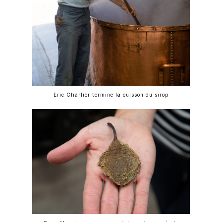
Eric Charlier termine la cuisson du sirop