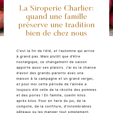
La Siroperie Charlier:
quand une famille
préserve une tradition
bien de chez nous
C’est la fin de l’été, et l’automne qui arrive
à grand pas. Mais plutôt que d’être
nostalgique, ce changement de saison
apporte aussi ses plaisirs. J’ai eu la chance
d’avoir des grands-parents avec une
maison à la campagne et un grand verger,
et pour moi cette période de l’année a
toujours été celle de la récolte des pommes
et des poires ! En famille, cueillir kilos
après kilos. Pour en faire du jus, de la
compote, de la confiture, d’innombrables
gâteaux ou les manger tout simplement.