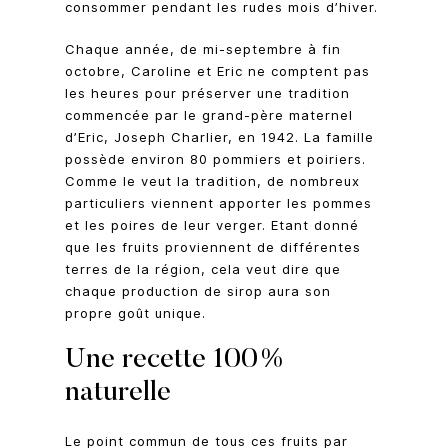
consommer pendant les rudes mois d’hiver.
Chaque année, de mi-septembre à fin
octobre, Caroline et Eric ne comptent pas
les heures pour préserver une tradition
commencée par le grand-père maternel
d’Eric, Joseph Charlier, en 1942. La famille
possède environ 80 pommiers et poiriers.
Comme le veut la tradition, de nombreux
particuliers viennent apporter les pommes
et les poires de leur verger. Etant donné
que les fruits proviennent de différentes
terres de la région, cela veut dire que
chaque production de sirop aura son
propre goût unique.
Une recette 100%
naturelle
Le point commun de tous ces fruits par