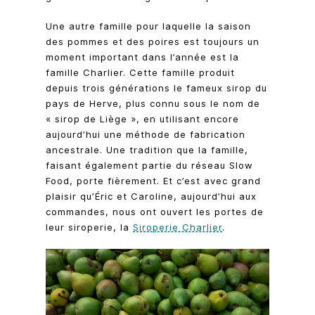
Une autre famille pour laquelle la saison
des pommes et des poires est toujours un
moment important dans l’année est la
famille Charlier. Cette famille produit
depuis trois générations le fameux sirop du
pays de Herve, plus connu sous le nom de
« sirop de Liège », en utilisant encore
aujourd’hui une méthode de fabrication
ancestrale. Une tradition que la famille,
faisant également partie du réseau Slow
Food, porte fièrement. Et c’est avec grand
plaisir qu’Éric et Caroline, aujourd’hui aux
commandes, nous ont ouvert les portes de
leur siroperie, la
Siroperie Charlier
.