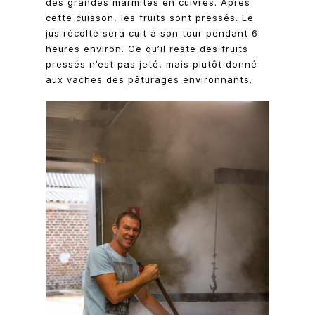
des grandes marmites en cuivres. Après
cette cuisson, les fruits sont pressés. Le
jus récolté sera cuit à son tour pendant 6
heures environ. Ce qu’il reste des fruits
pressés n’est pas jeté, mais plutôt donné
aux vaches des pâturages environnants.