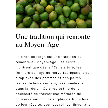
Une tradition qui remonte
au Moyen-Age
Le sirop de Liège est une tradition qui
remonte au Moyen-Age. Les écrits
montrent que dès le 17eme siècle, les
fermiers du Pays de Herve fabriquaient du
sirop avec des pommes et des poires
issues de leurs vergers, très nombreux
dans la région. Ce sirop est né de la
nécessité de trouver une méthode de
conservation pour le surplus de fruits lors
de leur récolte, pour pouvoir continuer à la