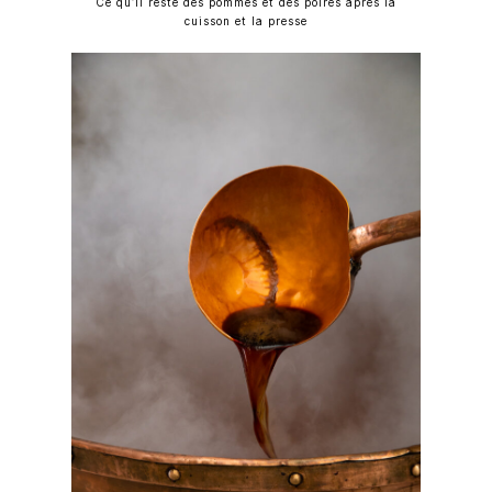
Ce qu’il reste des pommes et des poires après la
cuisson et la presse