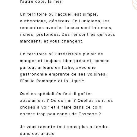
l’autre côté, la mer.
Un territoire où l’accueil est simple,
authentique, généreux. En Lunigiana, les
rencontres avec les locaux sont intenses,
riches, profondes. Des rencontres qui vous
marquent, et vous changent.
Un territoire où l’irrésistible plaisir de
manger et toujours bien présent, comme
partout ailleurs en Italie, avec une
gastronomie emprunte de ses voisines,
l’Emilie Romagne et la Ligurie.
Quelles spécialités faut-il goûter
absolument ? Où dormir ? Quelles sont les
choses à voir et à faire dans ce coin
encore trop peu connu de Toscane ?
Je vous raconte tout sans plus attendre
dans cet article.