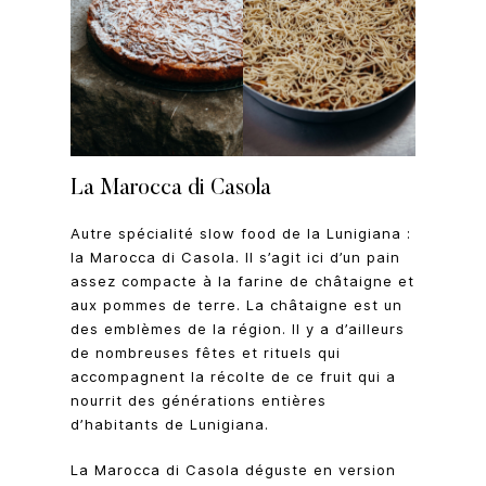
La Marocca di Casola
Autre spécialité slow food de la Lunigiana :
la Marocca di Casola. Il s’agit ici d’un pain
assez compacte à la farine de châtaigne et
aux pommes de terre. La châtaigne est un
des emblèmes de la région. Il y a d’ailleurs
de nombreuses fêtes et rituels qui
accompagnent la récolte de ce fruit qui a
nourrit des générations entières
d’habitants de Lunigiana.
La Marocca di Casola déguste en version