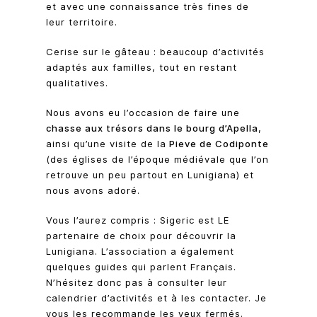
et avec une connaissance très fines de
leur territoire.
Cerise sur le gâteau : beaucoup d’activités
adaptés aux familles, tout en restant
qualitatives.
Nous avons eu l’occasion de faire une
chasse aux trésors dans le bourg d’Apella
,
ainsi qu’une visite de la
Pieve de Codiponte
(des églises de l’époque médiévale que l’on
retrouve un peu partout en Lunigiana) et
nous avons adoré.
Vous l’aurez compris : Sigeric est LE
partenaire de choix pour découvrir la
Lunigiana. L’association a également
quelques guides qui parlent Français.
N’hésitez donc pas à consulter leur
calendrier d’activités et à les contacter. Je
vous les recommande les yeux fermés.