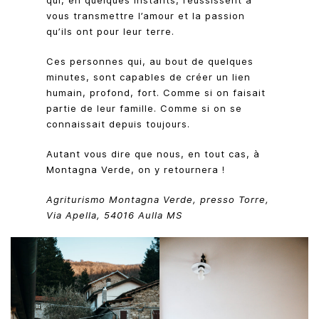
vous transmettre l’amour et la passion
qu’ils ont pour leur terre.
Ces personnes qui, au bout de quelques
minutes, sont capables de créer un lien
humain, profond, fort. Comme si on faisait
partie de leur famille. Comme si on se
connaissait depuis toujours.
Autant vous dire que nous, en tout cas, à
Montagna Verde, on y retournera !
Agriturismo Montagna Verde, presso Torre,
Via Apella, 54016 Aulla MS