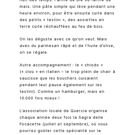
maïs. Une pâte simple qui lève pendant une
heure environ, pour être ensuite cuite dans
des petits « testini », des assiettes en
terre cuite réchauffées au feu de bois.
On les déguste avec ce qu’on veut. Mais
avec du parmesan râpé et de l’huile d’olive,
on se régale.
Autre accompagnement : le « chiodo »
(« clou » en italien – le trop plein de chair à
saucisse que les bouchers cuisaient
pendant leur pause également sur les
testini). Comme un hamburger, mais en
10.000 fois mieux !
L’association locale de Quercia organise
chaque année deux fois la Sagra delle
Focacette (juillet et septembre), où vous
pourrez goûter cette spécialité sur la