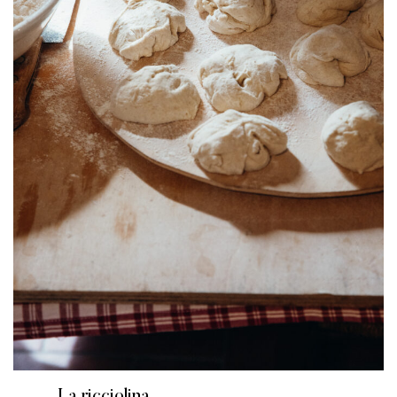
La ricciolina