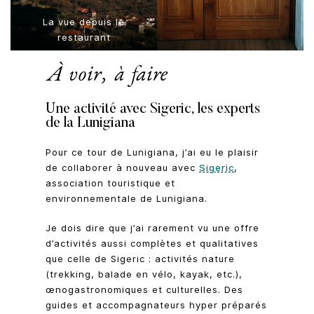
La vue depuis le
restaurant
À voir, à faire
Une activité avec Sigeric, les experts
de la Lunigiana
Pour ce tour de Lunigiana, j’ai eu le plaisir
de collaborer à nouveau avec
Sigeric
,
association touristique et
environnementale de Lunigiana.
Je dois dire que j’ai rarement vu une offre
d’activités aussi complètes et qualitatives
que celle de Sigeric : activités nature
(trekking, balade en vélo, kayak, etc.),
œnogastronomiques et culturelles. Des
guides et accompagnateurs hyper préparés