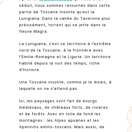
séduit, nous sommes retournés dans cette
partie de Toscane insolite qu’est la
Lunigiana. Dans la vallée du Taverone plus
précisément, torrent qui se jette dans le
fleuve Magra.
La Lunigiana, c’est ce territoire à l’extrême
nord de la Toscane, à la frontière avec
l’Emilie-Romagne et la Ligurie. Un territoire
habité depuis la nuit des temps, riche
d’histoire.
Une Toscane insolite, comme je le disais, à
laquelle on ne s’attend pas.
Ici, les paysages sont fait de bourgs
médiévaux, de châteaux forts, de rivières
et de forêts. Avec en toile de fond les
montagnes : les Alpes apuanes et les
Apennins emilio-toscans. Mais aussi, de