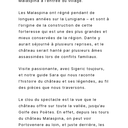
Malaspina à l’entrée du village.
Les Malaspina ont régné pendant de
longues années sur la Lunigiana – et sont à
l’origine de la construction de cette
forteresse qui est une des plus grandes et
mieux conservées de la région. Dante y
aurait séjourné à plusieurs reprises, et le
château serait hanté par plusieurs âmes
assassinées lors de conflits familiaux.
Visite passionante, avec Sigeric toujours,
et notre guide Sara qui nous raconte
l’histoire du château et ses légendes, au fil
des pièces que nous traversons.
Le clou du spectacle est la vue que le
château offre sur toute la vallée, jusqu’au
Golfe des Poètes. En effet, depuis les tours
du château Malaspina, on peut voir
Portovenere au loin, et juste derrière, les