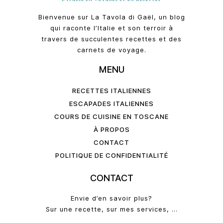
Bienvenue sur La Tavola di Gaël, un blog
qui raconte l’Italie et son terroir à
travers de succulentes recettes et des
carnets de voyage.
MENU
RECETTES ITALIENNES
ESCAPADES ITALIENNES
COURS DE CUISINE EN TOSCANE
À PROPOS
CONTACT
POLITIQUE DE CONFIDENTIALITÉ
CONTACT
Envie d’en savoir plus?
Sur une recette, sur mes services, …