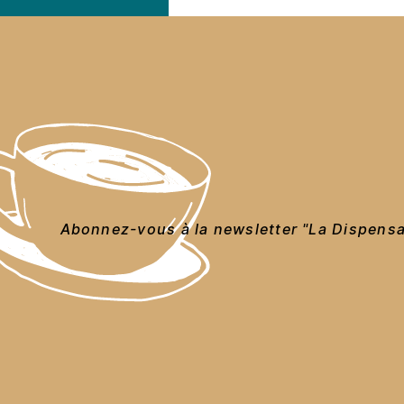
Abonnez-vous à la newsletter "La Dispensa"