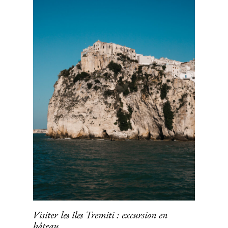
Visiter les îles Tremiti : excursion en
bâteau