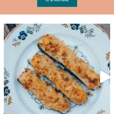
JE M'ABONNE