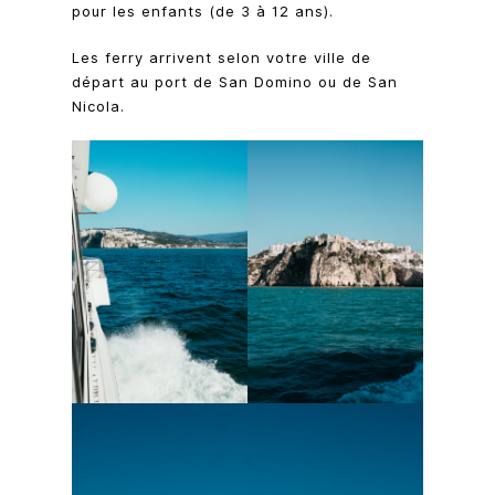
pour les enfants (de 3 à 12 ans).
Les ferry arrivent selon votre ville de
départ au port de San Domino ou de San
Nicola.