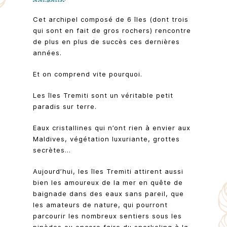
Cet archipel composé de 6 îles (dont trois
qui sont en fait de gros rochers) rencontre
de plus en plus de succès ces dernières
années.
Et on comprend vite pourquoi.
Les îles Tremiti sont un véritable petit
paradis sur terre.
Eaux cristallines qui n’ont rien à envier aux
Maldives, végétation luxuriante, grottes
secrètes…
Aujourd’hui, les îles Tremiti attirent aussi
bien les amoureux de la mer en quête de
baignade dans des eaux sans pareil, que
les amateurs de nature, qui pourront
parcourir les nombreux sentiers sous les