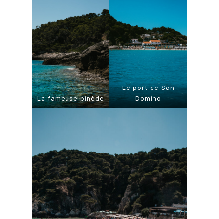
Le port de San
La fameuse pinède
Domino