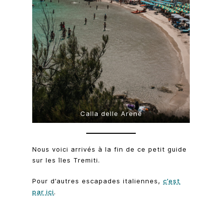
Calla delle Arene
Nous voici arrivés à la fin de ce petit guide
sur les îles Tremiti.
Pour d’autres escapades italiennes,
c’est
par ici
.