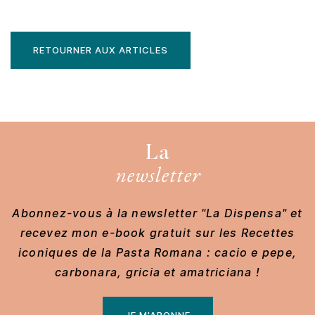
RETOURNER AUX ARTICLES
La
newsletter
Abonnez-vous à la newsletter "La Dispensa" et
recevez mon e-book gratuit sur les Recettes
iconiques de la Pasta Romana : cacio e pepe,
carbonara, gricia et amatriciana !