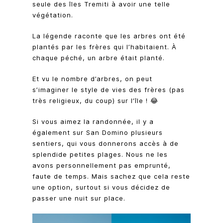
seule des îles Tremiti à avoir une telle
végétation.
La légende raconte que les arbres ont été
plantés par les frères qui l’habitaient. À
chaque péché, un arbre était planté.
Et vu le nombre d’arbres, on peut
s’imaginer le style de vies des frères (pas
très religieux, du coup) sur l’île ! 😂
Si vous aimez la randonnée, il y a
également sur San Domino plusieurs
sentiers, qui vous donnerons accès à de
splendide petites plages. Nous ne les
avons personnellement pas emprunté,
faute de temps. Mais sachez que cela reste
une option, surtout si vous décidez de
passer une nuit sur place.