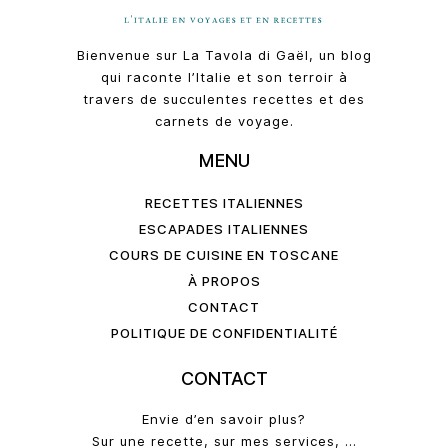
Bienvenue sur La Tavola di Gaël, un blog
qui raconte l’Italie et son terroir à
travers de succulentes recettes et des
carnets de voyage.
MENU
RECETTES ITALIENNES
ESCAPADES ITALIENNES
COURS DE CUISINE EN TOSCANE
À PROPOS
CONTACT
POLITIQUE DE CONFIDENTIALITÉ
CONTACT
Envie d’en savoir plus?
Sur une recette, sur mes services, …