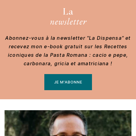
La
newsletter
Abonnez-vous à la newsletter "La Dispensa" et
recevez mon e-book gratuit sur les Recettes
iconiques de la Pasta Romana : cacio e pepe,
carbonara, gricia et amatriciana !
JE M'ABONNE