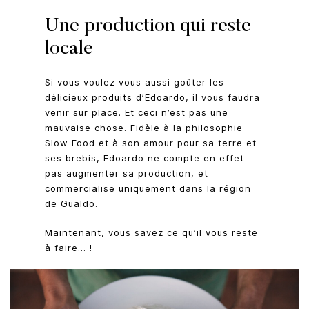
Une production qui reste
locale
Si vous voulez vous aussi goûter les
délicieux produits d’Edoardo, il vous faudra
venir sur place. Et ceci n’est pas une
mauvaise chose. Fidèle à la philosophie
Slow Food et à son amour pour sa terre et
ses brebis, Edoardo ne compte en effet
pas augmenter sa production, et
commercialise uniquement dans la région
de Gualdo.
Maintenant, vous savez ce qu’il vous reste
à faire… !