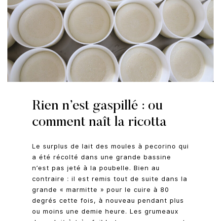
Rien n’est gaspillé : ou
comment naît la ricotta
Le surplus de lait des moules à pecorino qui
a été récolté dans une grande bassine
n’est pas jeté à la poubelle. Bien au
contraire : il est remis tout de suite dans la
grande « marmitte » pour le cuire à 80
degrés cette fois, à nouveau pendant plus
ou moins une demie heure. Les grumeaux