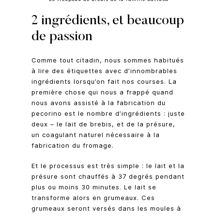
2 ingrédients, et beaucoup
de passion
Comme tout citadin, nous sommes habitués
à lire des étiquettes avec d’innombrables
ingrédients lorsqu’on fait nos courses. La
première chose qui nous a frappé quand
nous avons assisté à la fabrication du
pecorino est le nombre d’ingrédients : juste
deux – le lait de brebis, et de la présure,
un coagulant naturel nécessaire à la
fabrication du fromage.
Et le processus est très simple : le lait et la
présure sont chauffés à 37 degrés pendant
plus ou moins 30 minutes. Le lait se
transforme alors en grumeaux. Ces
grumeaux seront versés dans les moules à