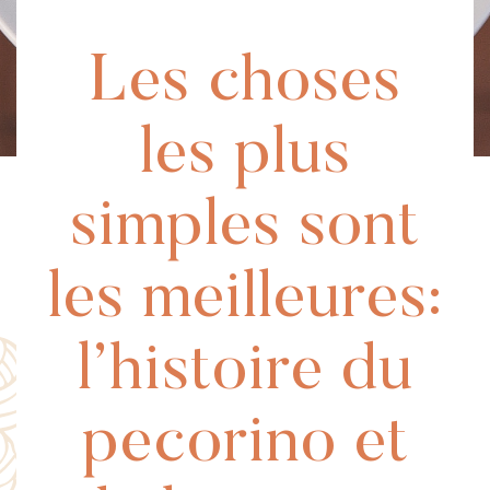
Les choses
les plus
simples sont
les meilleures:
l’histoire du
pecorino et