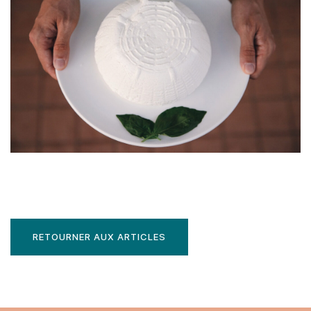
RETOURNER AUX ARTICLES