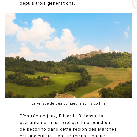
depuis trois générations.
Le village de Gualdo, perché sur la colline
D’entrée de jeux, Edoardo Batassa, la
quarantaine, nous explique la production
de pecorino dans cette région des Marches
est ancestrale. Dans le temps, chaque