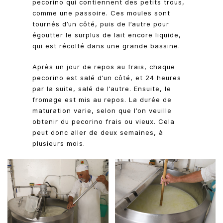
pecorino qui contiennent des petits trous,
comme une passoire. Ces moules sont
tournés d’un côté, puis de l’autre pour
égoutter le surplus de lait encore liquide,
qui est récolté dans une grande bassine.
Après un jour de repos au frais, chaque
pecorino est salé d’un côté, et 24 heures
par la suite, salé de l’autre. Ensuite, le
fromage est mis au repos. La durée de
maturation varie, selon que l’on veuille
obtenir du pecorino frais ou vieux. Cela
peut donc aller de deux semaines, à
plusieurs mois.