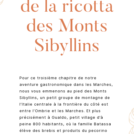
de la ricotta
des Monts
Sibyllins
Pour ce troisième chapitre de notre
aventure gastronomique dans les Marches,
nous vous emmenons au pied des Monts
Sibyllins, un petit groupe de montagne de
l’Italie centrale à la frontière du côté est
entre l’Ombrie et les Marches. Et plus
précisément à Gualdo, petit village d’à
peine 800 habitants, où la famille Batassa
élève des brebis et produits du pecorino