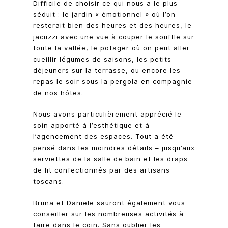
Difficile de choisir ce qui nous a le plus
séduit : le jardin « émotionnel » où l’on
resterait bien des heures et des heures, le
jacuzzi avec une vue à couper le souffle sur
toute la vallée, le potager où on peut aller
cueillir légumes de saisons, les petits-
déjeuners sur la terrasse, ou encore les
repas le soir sous la pergola en compagnie
de nos hôtes.
Nous avons particulièrement apprécié le
soin apporté à l’esthétique et à
l’agencement des espaces. Tout a été
pensé dans les moindres détails – jusqu’aux
serviettes de la salle de bain et les draps
de lit confectionnés par des artisans
toscans.
Bruna et Daniele sauront également vous
conseiller sur les nombreuses activités à
faire dans le coin. Sans oublier les