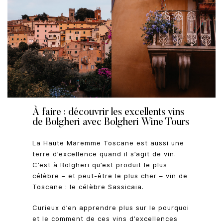
À faire : découvrir les excellents vins
de Bolgheri avec Bolgheri Wine Tours
La Haute Maremme Toscane est aussi une
terre d’excellence quand il s’agit de vin.
C’est à Bolgheri qu’est produit le plus
célèbre – et peut-être le plus cher – vin de
Toscane : le célèbre Sassicaia.
Curieux d’en apprendre plus sur le pourquoi
et le comment de ces vins d’excellences