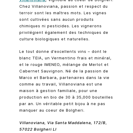
Chez Villanoviana, passion et respect du
terroir sont les maîtres mots. Les vignes
sont cultivées sans aucun produits
chimiques ni pesticides. Les vignerons
privilégient également des techniques de
culture biologiques et naturelles.
Le tout donne d’excellents vins – dont le
blanc TEIA, un Vermentino frais et minéral,
et le rouge IMENEO, mélange de Merlot et
Cabernet Sauvignon. Né de la passion de
Marco et Barbara, partenaires dans la vie
comme au travail, Villanoviana est une
maison à gestion familiale, pour une
production en bio de 30 à 35,000 bouteilles
par an. Un véritable petit bijou à ne pas
manquer au coeur de Bolgheri.
Villanoviana, Via Santa Maddalena, 172/B,
57022 Bolgheri LI