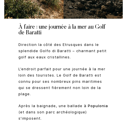
À faire : une journée à la mer au Golf
de Baratti
Direction la côté des Etrusques dans le
splendide Golfo di Baratti – charmant petit
golf aux eaux cristallines.
L’endroit parfait pour une journée à la mer
loin des touristes. Le Golf de Baratti est
connu pour ses nombreux pins maritimes
qui se dressent fièrement non loin de la
plage.
Après la baignade, une ballade à
Populonia
(et dans son parc archéologique)
s’imposent.