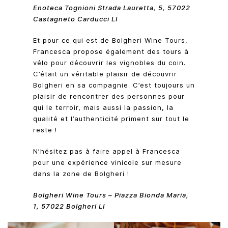
Enoteca Tognioni Strada Lauretta, 5, 57022
Castagneto Carducci LI
Et pour ce qui est de Bolgheri Wine Tours,
Francesca propose également des tours à
vélo pour découvrir les vignobles du coin.
C’était un véritable plaisir de découvrir
Bolgheri en sa compagnie. C’est toujours un
plaisir de rencontrer des personnes pour
qui le terroir, mais aussi la passion, la
qualité et l’authenticité priment sur tout le
reste !
N’hésitez pas à faire appel à Francesca
pour une expérience vinicole sur mesure
dans la zone de Bolgheri !
Bolgheri Wine Tours – Piazza Bionda Maria,
1, 57022 Bolgheri LI