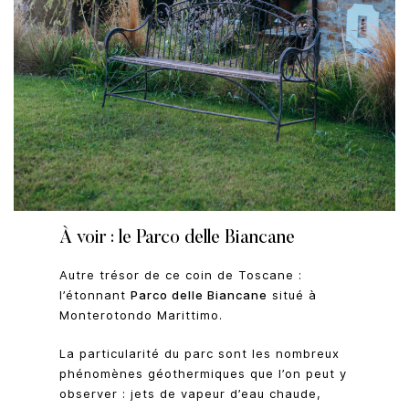
À voir : le Parco delle Biancane
Autre trésor de ce coin de Toscane :
l’étonnant
Parco delle Biancane
situé à
Monterotondo Marittimo.
La particularité du parc sont les nombreux
phénomènes géothermiques que l’on peut y
observer : jets de vapeur d’eau chaude,