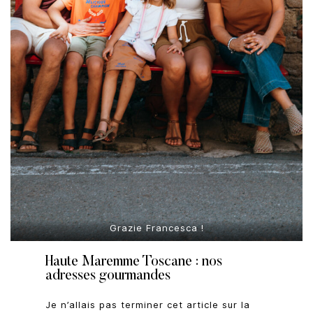
Grazie Francesca !
Haute Maremme Toscane : nos
adresses gourmandes
Je n’allais pas terminer cet article sur la