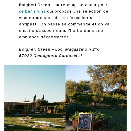
Bolgheri Green
: autre coup de coeur pour
ce bar à vins
qui propose une sélection de
vins naturels et bio et d’excellents
antipasti. On passe sa commande et on va
ensuite s’asseoir dans l’herbe dans une
ambiance décontractée.
Bolgheri Green – Loc. Magazzino n 210,
57022 Castagneto Carducci LI