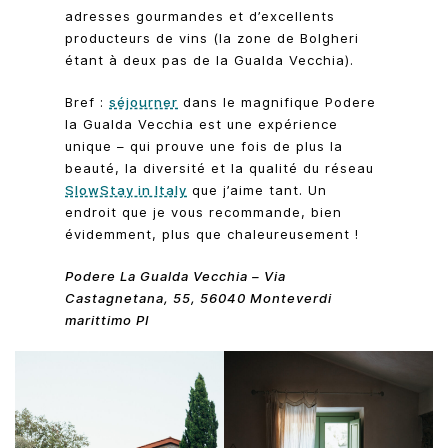
adresses gourmandes et d’excellents
producteurs de vins (la zone de Bolgheri
étant à deux pas de la Gualda Vecchia).
Bref :
séjourner
dans le magnifique Podere
la Gualda Vecchia est une expérience
unique – qui prouve une fois de plus la
beauté, la diversité et la qualité du réseau
SlowStay in Italy
que j’aime tant. Un
endroit que je vous recommande, bien
évidemment, plus que chaleureusement !
Podere La Gualda Vecchia – Via
Castagnetana, 55, 56040 Monteverdi
marittimo PI