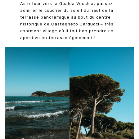
Au retour vers la Gualda Vecchia, passez
admirer le coucher du soleil du haut de la
terrasse panoramique au bout du centre
historique de
Castagneto Carducci
– très
charmant village où il fait bon prendre un
aperitivo en terrasse également !