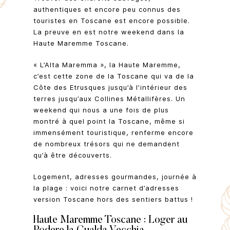
authentiques et encore peu connus des
touristes en Toscane est encore possible.
La preuve en est notre weekend dans la
Haute Maremme Toscane.
« L’Alta Maremma », la Haute Maremme,
c’est cette zone de la Toscane qui va de la
Côte des Etrusques jusqu’à l’intérieur des
terres jusqu’aux Collines Métallifères. Un
weekend qui nous a une fois de plus
montré à quel point la Toscane, même si
immensément touristique, renferme encore
de nombreux trésors qui ne demandent
qu’à être découverts.
Logement, adresses gourmandes, journée à
la plage : voici notre carnet d’adresses
version Toscane hors des sentiers battus !
Haute Maremme Toscane :
Loger au