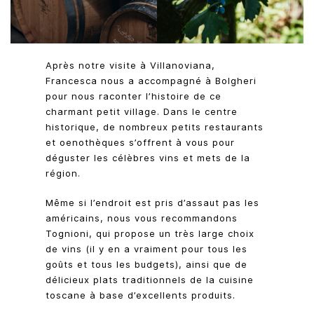
Après notre visite à Villanoviana,
Francesca nous a accompagné à Bolgheri
pour nous raconter l’histoire de ce
charmant petit village. Dans le centre
historique, de nombreux petits restaurants
et oenothèques s’offrent à vous pour
déguster les célèbres vins et mets de la
région.
Même si l’endroit est pris d’assaut pas les
américains, nous vous recommandons
Tognioni, qui propose un très large choix
de vins (il y en a vraiment pour tous les
goûts et tous les budgets), ainsi que de
délicieux plats traditionnels de la cuisine
toscane à base d’excellents produits.